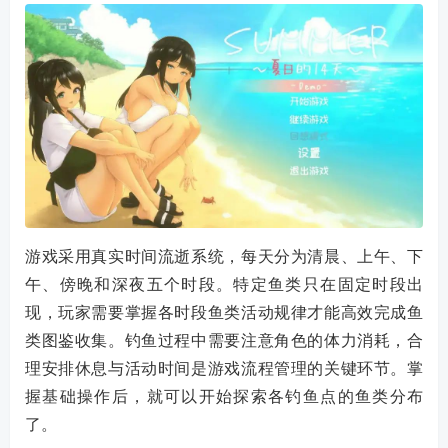
游戏采用真实时间流逝系统，每天分为清晨、上午、下
午、傍晚和深夜五个时段。特定鱼类只在固定时段出
现，玩家需要掌握各时段鱼类活动规律才能高效完成鱼
类图鉴收集。钓鱼过程中需要注意角色的体力消耗，合
理安排休息与活动时间是游戏流程管理的关键环节。掌
握基础操作后，就可以开始探索各钓鱼点的鱼类分布
了。