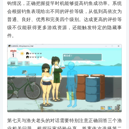
钩情况，正确把握提竿时机能够提高钓鱼成功率。系统
会根据钓鱼表现给出不同的评价等级，从低到高依次为
普通、良好、优秀和完美四个级别。达成更高的评价等
级不仅能获得更多游戏资源，还能触发特定的隐藏事
件。
第七天与渔夫老头的对话需要特别注意正确回答三个渔
业相关问题。根据玩家经验分享，答案依次选择第二