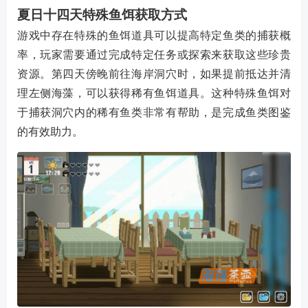
夏日十四天特殊鱼饵获取方式
游戏中存在特殊的鱼饵道具可以提高特定鱼类的捕获概
率，玩家需要通过完成特定任务或探索来获取这些珍贵
资源。第四天傍晚前往海岸洞穴时，如果提前抵达并清
理左侧海藻，可以获得稀有鱼饵道具。这种特殊鱼饵对
于捕获洞穴内的稀有鱼类非常有帮助，是完成鱼类图鉴
的有效助力。