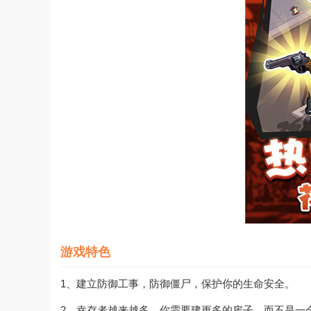
游戏特色
1、建立防御工事，防御僵尸，保护你的生命安全。
2、幸存者越来越多，你需要建更多的房子，而不是一