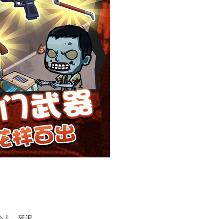
会儿，延迟。