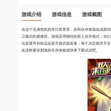
游戏介绍
游戏信息
游戏截图
在这个充满危机的末日世界里，你和伙伴将面临成群结
卫最后的避难所。游戏采用独特的双人合作模式，你们
论是搜寻补给品还是升级武器装备，每个决定都关乎生
欢这种紧张刺激的生存体验就快来下载试试吧。