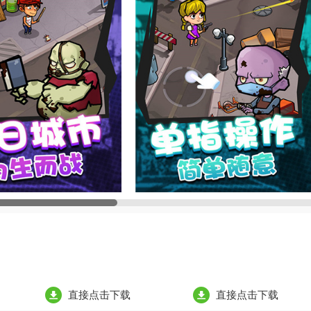
直接点击下载
直接点击下载