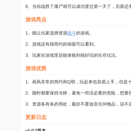
6、当你战胜了僵尸就可以成功度过第一天了，后面还
游戏亮点
1、能让玩家选择资源
战斗
的游戏。
2、游戏还有很简约的画面可以看到。
3、玩家在游戏里还能体验到很好玩的生存玩法。
游戏优势
1、画风非常的简约和Q萌，玩起来也容易上手，但是
2、随时都要保持冷静，避免一些没必要的危险，想要
3、资源各有各的用处，最好不要放弃任何物品，说不
更新日志
v1.0.1版本