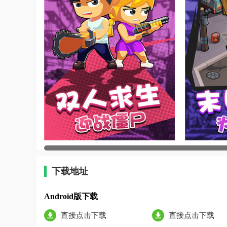
下载地址
Android版下载
直接点击下载
直接点击下载