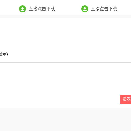
直接点击下载
直接点击下载
显示)