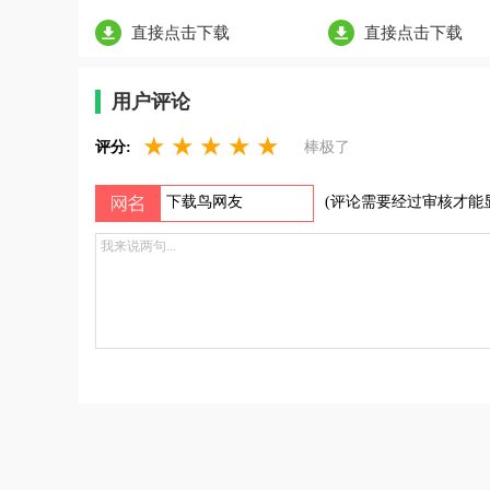
直接点击下载
直接点击下载
用户评论
★
★
★
★
★
评分:
棒极了
(评论需要经过审核才能