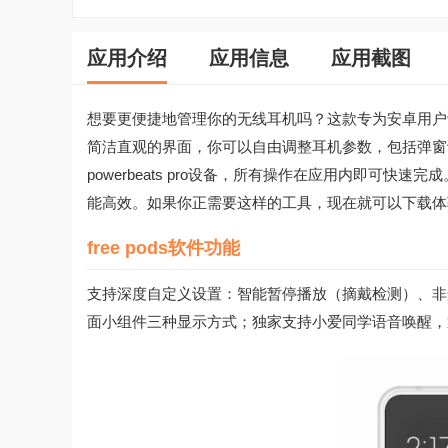
应用介绍
应用信息
应用截图
想要更便捷地管理你的无线耳机吗？这款专为安卓用户设
简洁直观的界面，你可以自由调整耳机参数，包括弹窗动
powerbeats pro设备，所有操作在应用内即可
能高效。如果你正需要这样的工具，现在就可以下载体
free pods软件功能
支持深度自定义设置：智能暂停播放（摘戴检测）、非
面小组件三种显示方式；独家支持小爱同学语音唤醒，