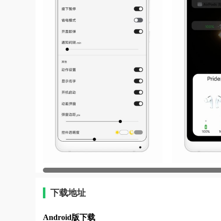
下载地址
Android版下载