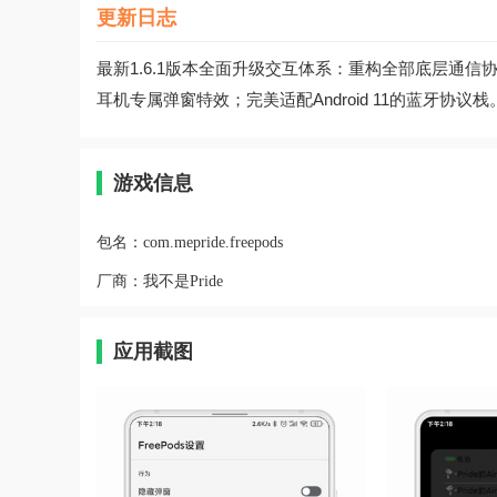
更新日志
最新1.6.1版本全面升级交互体系：重构全部底层通信
耳机专属弹窗特效；完美适配Android 11的蓝牙协议栈
游戏信息
包名：
com.mepride.freepods
厂商：
我不是Pride
应用截图