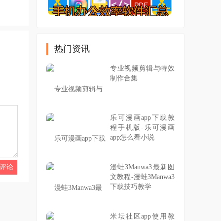
热门资讯
专业视频剪辑与特效
制作合集
乐可漫画app下载教
程手机版-乐可漫画
app怎么看小说
漫蛙3Manwa3最新图
文教程-漫蛙3Manwa3
下载技巧教学
米坛社区app使用教