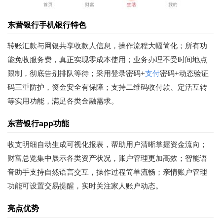
东营银行手机银行特色
转账汇款与网银共享收款人信息，操作流程大幅简化；所有功
能免收服务费，真正实现零成本使用；业务办理不受时间地点
限制，彻底告别排队等待；采用登录密码+
支付
密码+动态验证
码三重防护，资金安全有保障；支持二维码收付款、定活互转
等实用功能，满足各类金融需求。
东营银行app功能
收支明细自动生成可视化报表，帮助用户清晰掌握资金流向；
财富总览集中展示各类资产状况，账户管理更加高效；智能语
音助手支持自然语言交互，操作过程简单流畅；亲情账户管理
功能可设置交易提醒，实时关注家人账户动态。
亮点优势