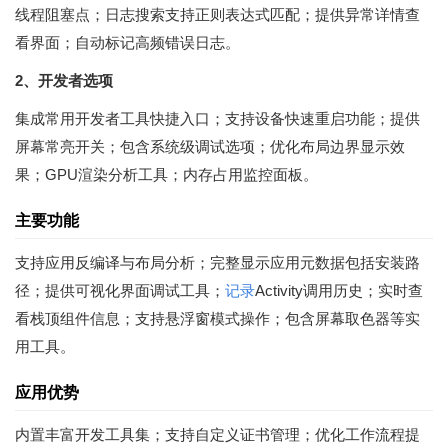
线程阻塞点；日志搜索支持正则表达式匹配；提供异常详情查
看界面；自动标记高频错误日志。
2、开发者选项
集成常用开发者工具快捷入口；支持设备快速重启功能；提供
屏幕常亮开关；包含系统级调试选项；优化布局边界显示效
果；GPU渲染分析工具；内存占用监控面板。
主要功能
支持应用反编译与布局分析；完整显示应用元数据包括安装路
径；提供可视化界面调试工具；
记录
Activity调用历史；实时查
看栈顶组件信息；支持悬浮窗模式操作；包含屏幕取色器等实
用工具。
应用优势
内置丰富开发工具集；支持自定义证书管理；优化工作流程提