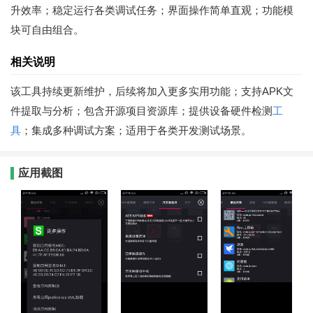
升效率；稳定运行各类调试任务；界面操作简单直观；功能模
块可自由组合。
相关说明
该工具持续更新维护，后续将加入更多实用功能；支持APK文
件提取与分析；包含开源项目资源库；提供设备硬件检测
工
具
；集成多种调试方案；适用于各类开发测试场景。
应用截图