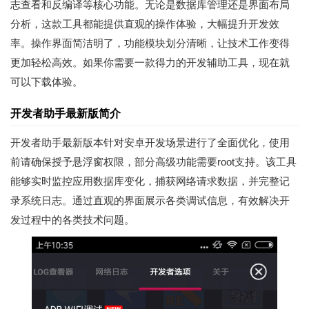
志查看和反编译等核心功能。无论是数据库管理还是界面布局
分析，这款工具都能提供直观的操作体验，大幅提升开发效
率。操作界面简洁明了，功能模块划分清晰，让技术工作变得
更加轻松高效。如果你需要一款得力的开发辅助工具，现在就
可以下载体验。
开发者助手最新版简介
开发者助手最新版本针对安卓开发场景进行了全面优化，使用
前请确保授予悬浮窗权限，部分高级功能需要root支持。该工具
能够实时监控应用数据库变化，捕获网络请求数据，并完整记
录系统日志。通过直观的界面展示各类调试信息，有效解决开
发过程中的各类技术问题。