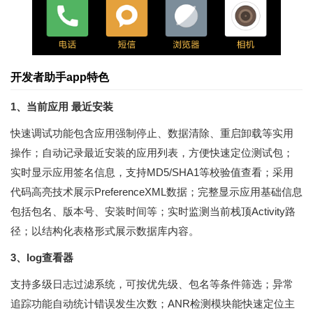
开发者助手app特色
1、当前应用 最近安装
快速调试功能包含应用强制停止、数据清除、重启卸载等实用
操作；自动记录最近安装的应用列表，方便快速定位测试包；
实时显示应用签名信息，支持MD5/SHA1等校验值查看；采用
代码高亮技术展示PreferenceXML数据；完整显示应用基础信息
包括包名、版本号、安装时间等；实时监测当前栈顶Activity路
径；以结构化表格形式展示数据库内容。
3、log查看器
支持多级日志过滤系统，可按优先级、包名等条件筛选；异常
追踪功能自动统计错误发生次数；ANR检测模块能快速定位主