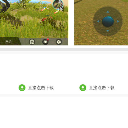
直接点击下载
直接点击下载