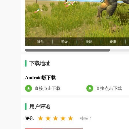
下载地址
Android版下载
直接点击下载
直接点击下载
用户评论
★
★
★
★
★
评分:
棒极了