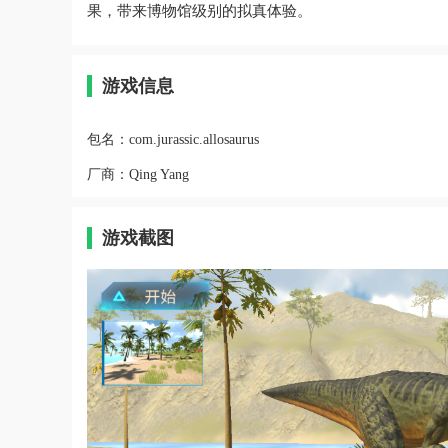
果，带来博物馆级别的拟真体验。
游戏信息
包名：
com.jurassic.allosaurus
厂商：
Qing Yang
游戏截图