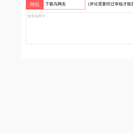
(评论需要经过审核才能