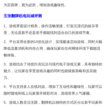
为百搭牌，视为必胜，增加游戏趣味性。
五张翻牌机电玩城评测
1、游戏界面设计精美，操作流畅便捷，打造沉浸式的娱乐享
受，无论是新手还是老手都能找到适合自己的游戏节奏。
2、平台采用全新的UI优化设计，实现极速启动游戏，同时大幅
降低流量消耗和内存占用，确保玩家在任何网络环境下都能流
畅体验。
3、游戏结合了传统扑克玩法与现代电子游戏元素，具有独特的
魅力，让玩家在享受游戏乐趣的同时也能锻炼策略和反应能
力。
4、平台支持多人在线对战，增加了互动性和趣味性，玩家可以
随时随地和线上玩家展开精彩对决，游戏世界人气爆棚。
5、游戏人数灵活无限，翻牌机以独特的方式区分出新手玩家和