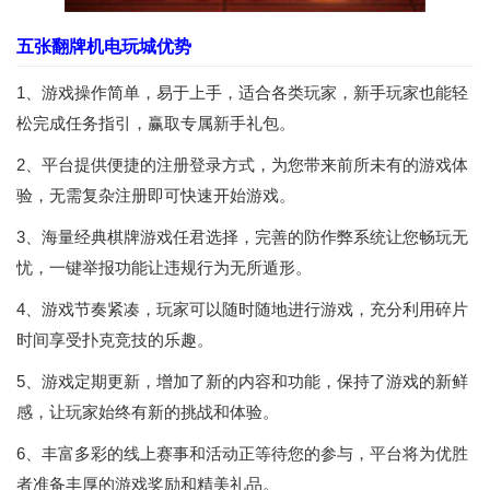
五张翻牌机电玩城优势
1、游戏操作简单，易于上手，适合各类玩家，新手玩家也能轻
松完成任务指引，赢取专属新手礼包。
2、平台提供便捷的注册登录方式，为您带来前所未有的游戏体
验，无需复杂注册即可快速开始游戏。
3、海量经典棋牌游戏任君选择，完善的防作弊系统让您畅玩无
忧，一键举报功能让违规行为无所遁形。
4、游戏节奏紧凑，玩家可以随时随地进行游戏，充分利用碎片
时间享受扑克竞技的乐趣。
5、游戏定期更新，增加了新的内容和功能，保持了游戏的新鲜
感，让玩家始终有新的挑战和体验。
6、丰富多彩的线上赛事和活动正等待您的参与，平台将为优胜
者准备丰厚的游戏奖励和精美礼品。