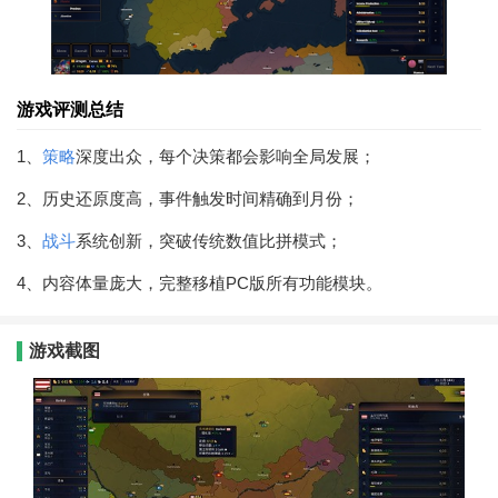
游戏评测总结
1、
策略
深度出众，每个决策都会影响全局发展；
2、历史还原度高，事件触发时间精确到月份；
3、
战斗
系统创新，突破传统数值比拼模式；
4、内容体量庞大，完整移植PC版所有功能模块。
游戏截图