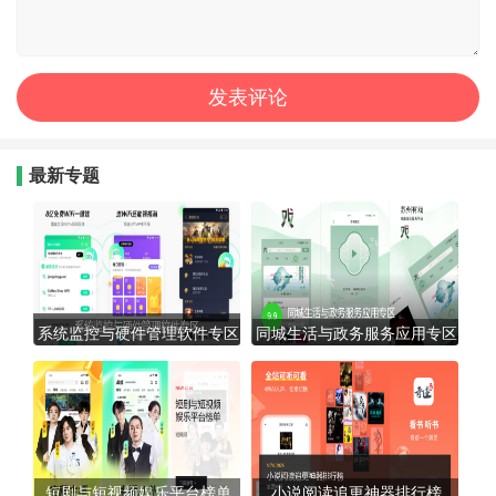
最新专题
系统监控与硬件管理软件专区
同城生活与政务服务应用专区
短剧与短视频娱乐平台榜单
小说阅读追更神器排行榜