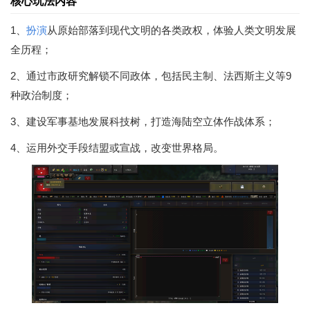
核心玩法内容
1、
扮演
从原始部落到现代文明的各类政权，体验人类文明发展
全历程；
2、通过市政研究解锁不同政体，包括民主制、法西斯主义等9
种政治制度；
3、建设军事基地发展科技树，打造海陆空立体作战体系；
4、运用外交手段结盟或宣战，改变世界格局。