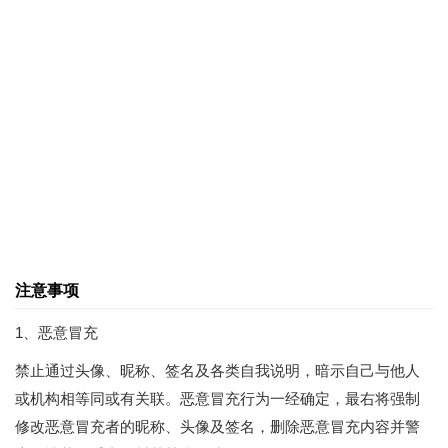
注意事项
1、恶意冒充
禁止通过头像、昵称、签名及各类自我说明，暗示自己与他人
或机构相等同或有关联。恶意冒充行为一经确定，最右将强制
修改恶意冒充者的昵称、头像及签名，删除恶意冒充内容并警