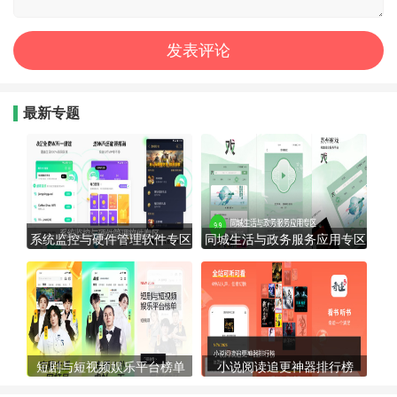
最新专题
系统监控与硬件管理软件专区
同城生活与政务服务应用专区
短剧与短视频娱乐平台榜单
小说阅读追更神器排行榜