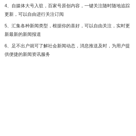
4、自媒体大号入驻，百家号原创内容，一键关注随时随地追踪
更新，可以自由进行关注订阅
5、汇集各种新闻类型，根据你的喜好，可以自由关注，实时更
新最新的新闻报道
6、足不出户就可了解社会新闻动态，消息推送及时，为用户提
供便捷的新闻资讯服务