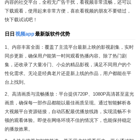
内容的社交平台，全程无广告干扰，看视频非常流畅，还可以
下载观看，使用起来非常方便，喜欢看视频的朋友不要错过，
快下载试试吧！
日日
视频app
最新版软件优势
1、内容丰富全面：覆盖了主流平台最新上映的影视剧集，实时
同步更新，确保用户能第一时间观看热播内容。除了热门剧
集，还收录了大量冷门、小众的精品影视，满足不同用户的个
性化需求。无论是经典老片还是新上线的作品，用户都能在平
台上找到。
2、高清画质与流畅播放：平台提供720P、1080P高清甚至蓝光
画质，确保每一部作品都能以最佳画质呈现。通过智能解析各
大视频平台资源链接，自动匹配最优播放线路，实现流畅不卡
顿的观看体验。即使在网络环境不佳的情况下，也能保持稳定
的播放效果。