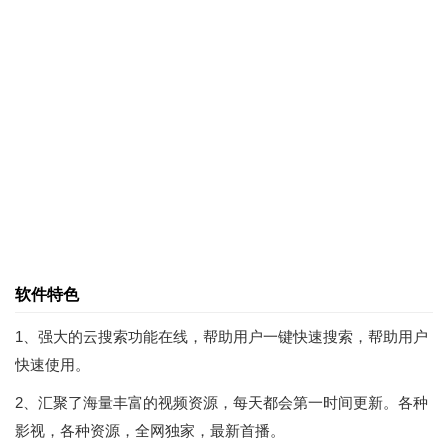
软件特色
1、强大的云搜索功能在线，帮助用户一键快速搜索，帮助用户
快速使用。
2、汇聚了海量丰富的视频资源，每天都会第一时间更新。各种
影视，各种资源，全网独家，最新首播。