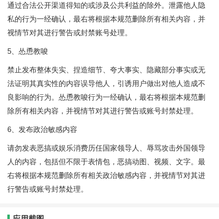
通过合法公开渠道得知的或涉及公共利益的除外。泄露他人隐
私的行为一经确认，最右将根据本规范删除所有相关内容，并
视情节对其进行警告或封禁账号处理。
5、怂恿教唆
禁止发布整体失实、捏造细节、夸大事实、隐藏部分事实或无
法证明其真实性的内容误导他人，引诱用户做出对他人造成不
良影响的行为。怂恿教唆行为一经确认，最右将根据本规范删
除所有相关内容，并视情节对其进行警告或账号封禁处理。
6、发布政治敏感内容
请勿发表恶搞或娱乐消费历任国家领导人、辱骂攻击外国领导
人的内容，包括但不限于表情包，恶搞动图、视频、文字。最
右将根据本规范删除所有相关政治敏感内容，并视情节对其进
行警告或账号封禁处理。
应用截图