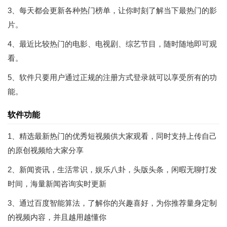
3、每天都会更新各种热门榜单，让你时刻了解当下最热门的影
片。
4、最近比较热门的电影、电视剧、综艺节目，随时随地即可观
看。
5、软件只要用户通过正规的注册方式登录就可以享受所有的功
能。
软件功能
1、精选最新热门的优秀短视频供大家观看，同时支持上传自己
的原创视频给大家分享
2、新闻资讯，生活常识，娱乐八卦，头版头条，闲暇无聊打发
时间，海量新闻咨询实时更新
3、通过百度智能算法，了解你的兴趣喜好，为你推荐量身定制
的视频内容，并且越用越懂你