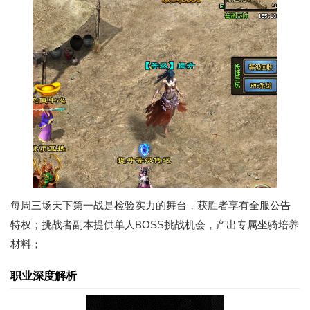
每周三场天下第一战是检验实力的舞台，获胜者享有全服公告
特权；挑战者副本提供单人BOSS挑战机会，产出专属坐骑培养
材料；
职业深度解析