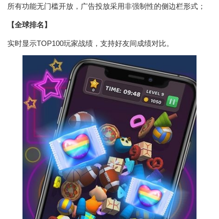
所有功能无门槛开放，广告投放采用非强制性的侧边栏形式；
【全球排名】
实时显示TOP100玩家战绩，支持好友间成绩对比。