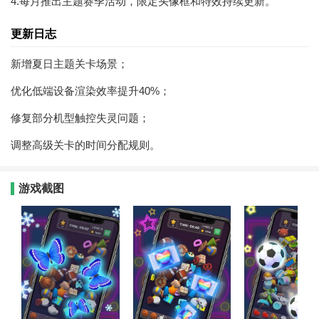
4.每月推出主题赛季活动，限定头像框和特效持续更新。
更新日志
新增夏日主题关卡场景；
优化低端设备渲染效率提升40%；
修复部分机型触控失灵问题；
调整高级关卡的时间分配规则。
游戏截图