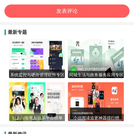
最新专题
系统监控与硬件管理软件专区
同城生活与政务服务应用专区
短剧与短视频娱乐平台榜单
小说阅读追更神器排行榜