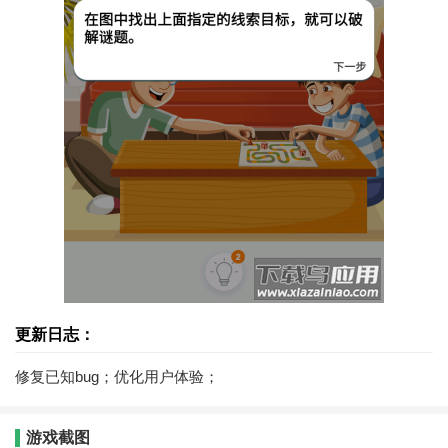
更新日志：
修复已知bug；优化用户体验；
游戏截图