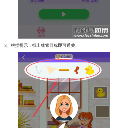
3、根据提示，找出线索目标即可通关。