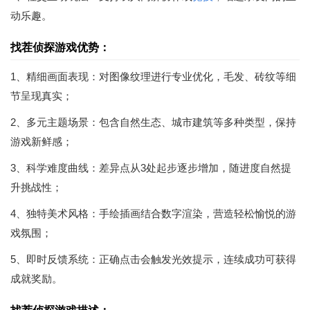
动乐趣。
找茬侦探游戏优势：
1、精细画面表现：对图像纹理进行专业优化，毛发、砖纹等细
节呈现真实；
2、多元主题场景：包含自然生态、城市建筑等多种类型，保持
游戏新鲜感；
3、科学难度曲线：差异点从3处起步逐步增加，随进度自然提
升挑战性；
4、独特美术风格：手绘插画结合数字渲染，营造轻松愉悦的游
戏氛围；
5、即时反馈系统：正确点击会触发光效提示，连续成功可获得
成就奖励。