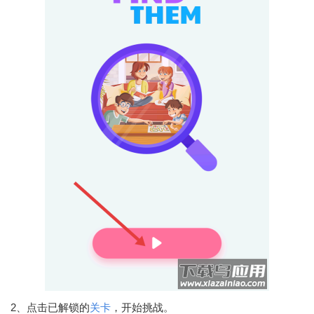
2、点击已解锁的
关卡
，开始挑战。