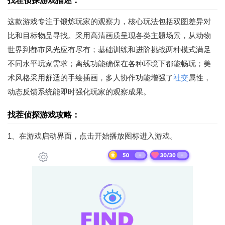
找茬侦探游戏描述：
这款游戏专注于锻炼玩家的观察力，核心玩法包括双图差异对
比和目标物品寻找。采用高清画质呈现各类主题场景，从动物
世界到都市风光应有尽有；基础训练和进阶挑战两种模式满足
不同水平玩家需求；离线功能确保在各种环境下都能畅玩；美
术风格采用舒适的手绘插画，多人协作功能增强了
社交
属性，
动态反馈系统能即时强化玩家的观察成果。
找茬侦探游戏攻略：
1、在游戏启动界面，点击开始播放图标进入游戏。