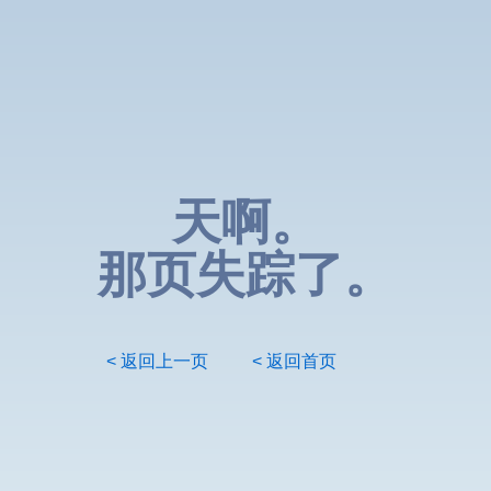
天啊。
那页失踪了。
< 返回上一页
< 返回首页