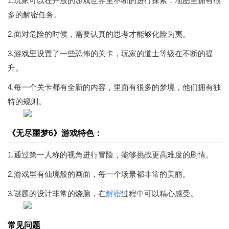
1.玩家可以在开放的游戏世界里不断的进行探索，地图里拥有很
多的解密任务。
2.面对危险的时候，需要认真的思考才能够化险为夷。
3.游戏里设置了一些恐怖的关卡，玩家的道士等级在不断的提
升。
4.每一个关卡都有全新的内容，里面有很多的梦境，他们拥有独
特的规则。
《无尽噩梦6》游戏特色：
1.通过第一人称的视角进行冒险，能够挑战更高难度的剧情。
2.游戏里有仙境般的画面，每一个场景都非常的美丽。
3.谜题的设计非常的烧脑，在
解密
过程中可以精心感受。
常见问题