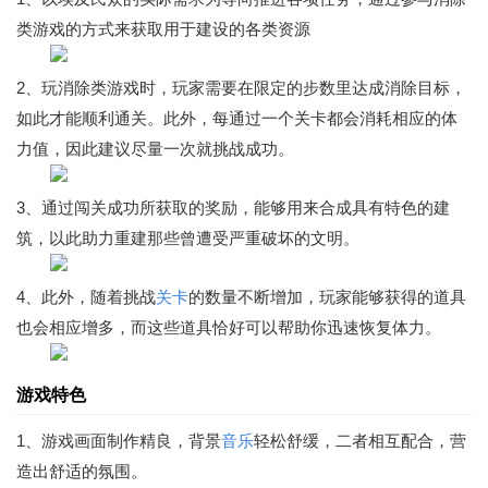
类游戏的方式来获取用于建设的各类资源
2、玩消除类游戏时，玩家需要在限定的步数里达成消除目标，
如此才能顺利通关。此外，每通过一个关卡都会消耗相应的体
力值，因此建议尽量一次就挑战成功。
3、通过闯关成功所获取的奖励，能够用来合成具有特色的建
筑，以此助力重建那些曾遭受严重破坏的文明。
4、此外，随着挑战
关卡
的数量不断增加，玩家能够获得的道具
也会相应增多，而这些道具恰好可以帮助你迅速恢复体力。
游戏特色
1、游戏画面制作精良，背景
音乐
轻松舒缓，二者相互配合，营
造出舒适的氛围。