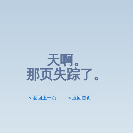
天啊。
那页失踪了。
< 返回上一页
< 返回首页