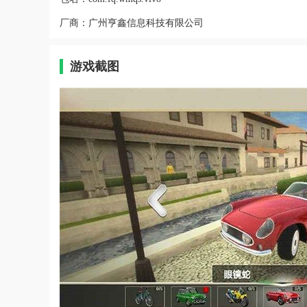
厂商：
广州亨鑫信息科技有限公司
游戏截图