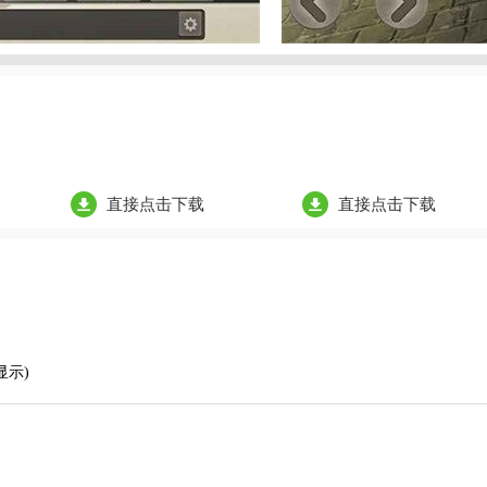
直接点击下载
直接点击下载
显示)