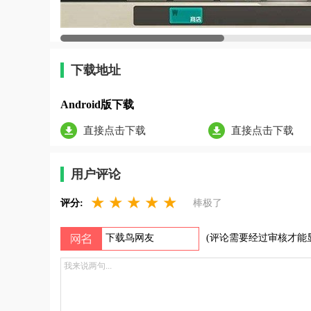
下载地址
Android版下载
直接点击下载
直接点击下载
用户评论
★
★
★
★
★
评分:
棒极了
(评论需要经过审核才能