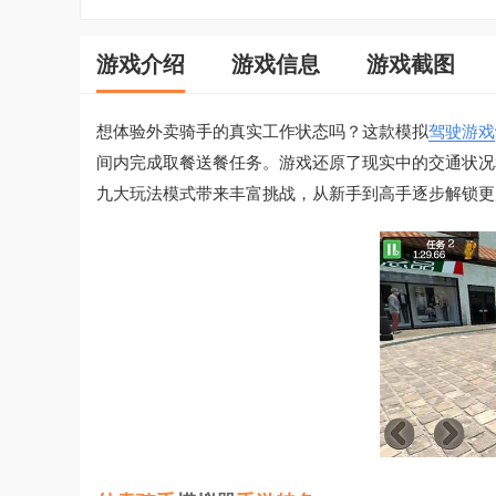
游戏介绍
游戏信息
游戏截图
想体验外卖骑手的真实工作状态吗？这款模拟
驾驶游戏
间内完成取餐送餐任务。游戏还原了现实中的交通状况
九大玩法模式带来丰富挑战，从新手到高手逐步解锁更