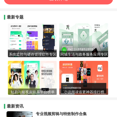
最新专题
系统监控与硬件管理软件专区
同城生活与政务服务应用专区
短剧与短视频娱乐平台榜单
小说阅读追更神器排行榜
最新资讯
专业视频剪辑与特效制作合集