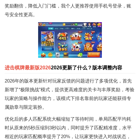
奖励翻倍，降低入门门槛，我个人更推荐使用手机号登录，账
号安全性更高。
进击棋牌最新版2026
2026更新了什么？版本调整内容
2026年的版本更新针对玩家反馈的问题进行了多项优化，首先
新增了“极限挑战”模式，提供更高难度的关卡与丰厚奖励，考验
玩家的策略与操作能力，该模式下排名靠前的玩家还能获得专
属勋章与限定装扮。
优化后的多人匹配系统大幅缩短了等待时间，单局匹配平均耗
时从原来的5秒压缩到3秒以内，同时提升了匹配精准度，水平
相近的玩家匹配概率提升了20%，让玩家更快进入对战状态，