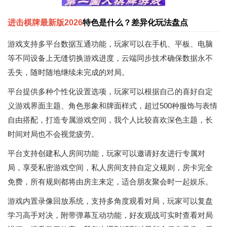
进击棋牌最新版2026
特色是什么？差异化玩法盘点
游戏支持多平台数据互通功能，玩家可以在手机、平板、电脑
等不同设备上无缝切换游戏进度，云端同步技术确保数据永不
丢失，随时随地继续未完成的对局。
平台提供多种个性化设置选项，玩家可以根据自己的喜好自定
义游戏界面主题、角色形象和牌面样式，超过500种服饰与表情
自由搭配，打造专属游戏空间，我个人比较喜欢深色主题，长
时间对局也不会视觉疲劳。
平台支持创建私人房间功能，玩家可以邀请好友进行专属对
局，享受私密游戏空间，私人房间支持自定义规则，房卡完全
免费，所有规则都将由房主来定，适合朋友聚会时一起娱乐。
游戏内置录像回放系统，支持多角度观看对局，玩家可以复盘
学习高手对决，附带弹幕互动功能，好友观战可实时查看对局