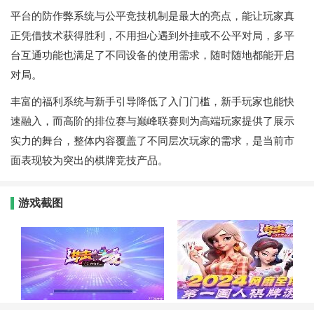
平台的防作弊系统与公平竞技机制是最大的亮点，能让玩家真
正凭借技术获得胜利，不用担心遇到外挂或不公平对局，多平
台互通功能也满足了不同设备的使用需求，随时随地都能开启
对局。
丰富的福利系统与新手引导降低了入门门槛，新手玩家也能快
速融入，而高阶的排位赛与巅峰联赛则为高端玩家提供了展示
实力的舞台，整体内容覆盖了不同层次玩家的需求，是当前市
面表现较为突出的棋牌竞技产品。
游戏截图