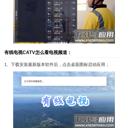
有线电视CATV怎么看电视频道：
1、下载安装最新版本软件后，点击桌面图标启动应用；