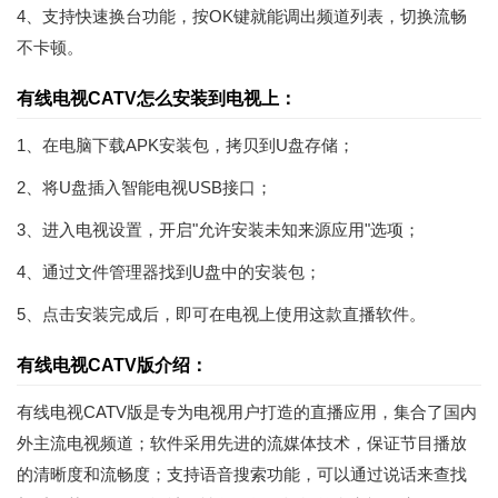
4、支持快速换台功能，按OK键就能调出频道列表，切换流畅
不卡顿。
有线电视CATV怎么安装到电视上：
1、在电脑下载APK安装包，拷贝到U盘存储；
2、将U盘插入智能电视USB接口；
3、进入电视设置，开启"允许安装未知来源应用"选项；
4、通过文件管理器找到U盘中的安装包；
5、点击安装完成后，即可在电视上使用这款直播软件。
有线电视CATV版介绍：
有线电视CATV版是专为电视用户打造的直播应用，集合了国内
外主流电视频道；软件采用先进的流媒体技术，保证节目播放
的清晰度和流畅度；支持语音搜索功能，可以通过说话来查找