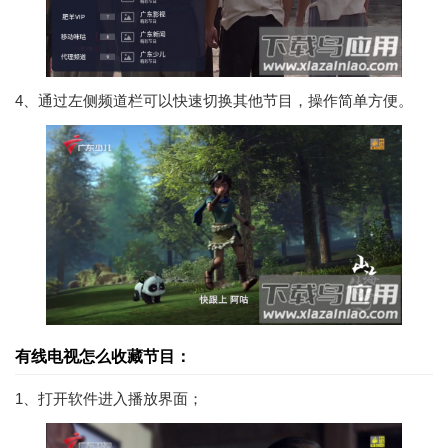
4、通过左侧频道栏可以快速切换其他节目，操作简单方便。
有线电视怎么收藏节目：
1、打开软件进入播放界面；