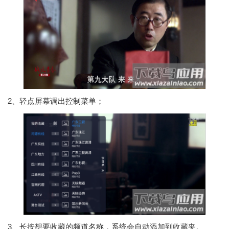
2、轻点屏幕调出控制菜单；
3、长按想要收藏的频道名称，系统会自动添加到收藏夹。