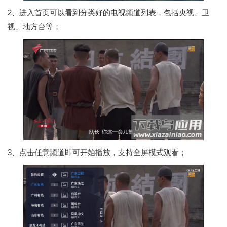
2、进入首页可以看到分类好的电视频道列表，包括央视、卫
视、地方台等；
3、点击任意频道即可开始播放，支持全屏模式观看；