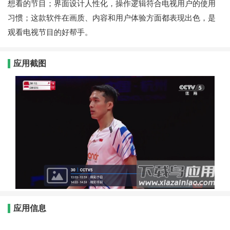
想看的节目；界面设计人性化，操作逻辑符合电视用户的使用
习惯；这款软件在画质、内容和用户体验方面都表现出色，是
观看电视节目的好帮手。
应用截图
应用信息