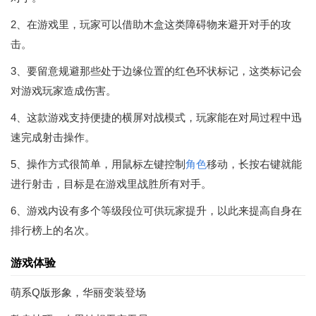
2、在游戏里，玩家可以借助木盒这类障碍物来避开对手的攻
击。
3、要留意规避那些处于边缘位置的红色环状标记，这类标记会
对游戏玩家造成伤害。
4、这款游戏支持便捷的横屏对战模式，玩家能在对局过程中迅
速完成射击操作。
5、操作方式很简单，用鼠标左键控制
角色
移动，长按右键就能
进行射击，目标是在游戏里战胜所有对手。
6、游戏内设有多个等级段位可供玩家提升，以此来提高自身在
排行榜上的名次。
游戏体验
萌系Q版形象，华丽变装登场