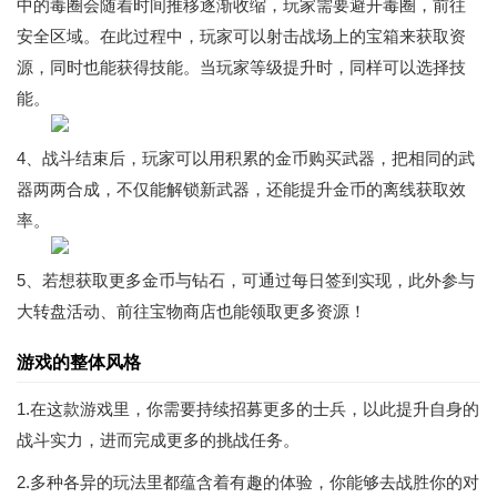
中的毒圈会随着时间推移逐渐收缩，玩家需要避开毒圈，前往
安全区域。在此过程中，玩家可以射击战场上的宝箱来获取资
源，同时也能获得技能。当玩家等级提升时，同样可以选择技
能。
4、战斗结束后，玩家可以用积累的金币购买武器，把相同的武
器两两合成，不仅能解锁新武器，还能提升金币的离线获取效
率。
5、若想获取更多金币与钻石，可通过每日签到实现，此外参与
大转盘活动、前往宝物商店也能领取更多资源！
游戏的整体风格
1.在这款游戏里，你需要持续招募更多的士兵，以此提升自身的
战斗实力，进而完成更多的挑战任务。
2.多种各异的玩法里都蕴含着有趣的体验，你能够去战胜你的对