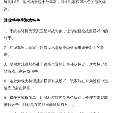
鲜明独特，地图场景也十分丰富，能让玩家获得出色的游玩体
验。
迷你特种兵游戏特色
1、系统会随机为玩家匹配对战对象，让你能轻松战胜游戏中的
对手。
2、在游戏里，玩家可以借助木盒这类障碍物来避开对手的攻
击。
3、要留意规避那些处于边缘位置的红色环状标记，这类标记会
对游戏玩家造成伤害。
4、这款游戏支持便捷的横屏对战模式，玩家能在对局过程中迅
速完成射击操作。
5、操作方式很简单，用鼠标左键控制角色移动，长按右键就能
进行射击，目标是在游戏里战胜所有对手。