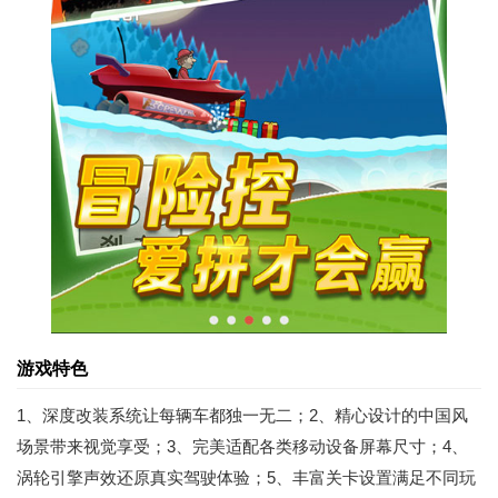
游戏特色
1、深度改装系统让每辆车都独一无二；2、精心设计的中国风
场景带来视觉享受；3、完美适配各类移动设备屏幕尺寸；4、
涡轮引擎声效还原真实驾驶体验；5、丰富关卡设置满足不同玩