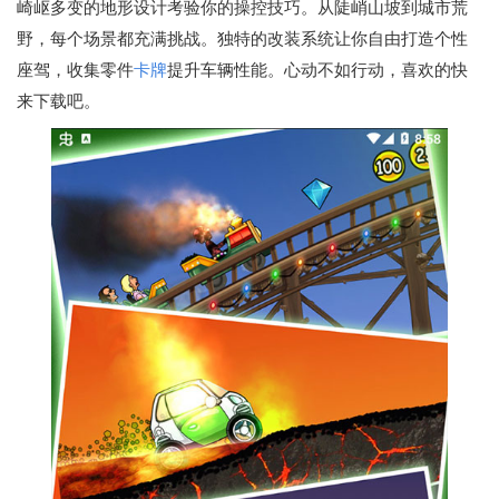
崎岖多变的地形设计考验你的操控技巧。从陡峭山坡到城市荒
野，每个场景都充满挑战。独特的改装系统让你自由打造个性
座驾，收集零件
卡牌
提升车辆性能。心动不如行动，喜欢的快
来下载吧。