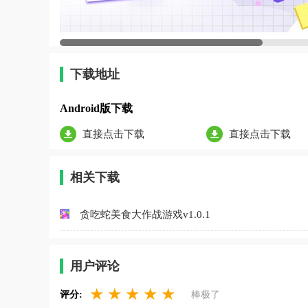
下载地址
Android版下载
直接点击下载
直接点击下载
相关下载
贪吃蛇美食大作战游戏v1.0.1
用户评论
★
★
★
★
★
评分:
棒极了