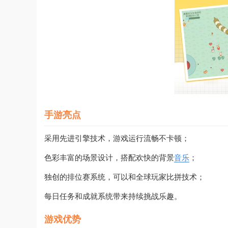
手游亮点
采用先进引擎技术，游戏运行流畅不卡顿；
色彩丰富的场景设计，搭配欢快的背景
音乐
；
独创的排位赛系统，可以和全球玩家比拼技术；
每日任务和成就系统带来持续挑战乐趣。
游戏优势