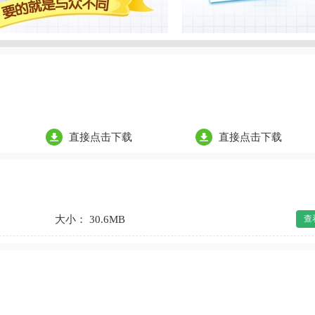
直接点击下载
直接点击下载
大小： 30.6MB
查