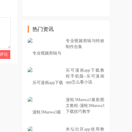
热门资讯
专业视频剪辑与特效
制作合集
乐可漫画app下载教
程手机版-乐可漫画
app怎么看小说
漫蛙3Manwa3最新图
文教程-漫蛙3Manwa3
下载技巧教学
米坛社区app使用教