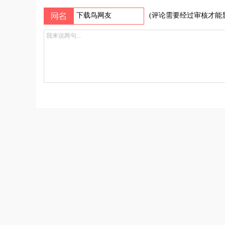
(评论需要经过审核才能