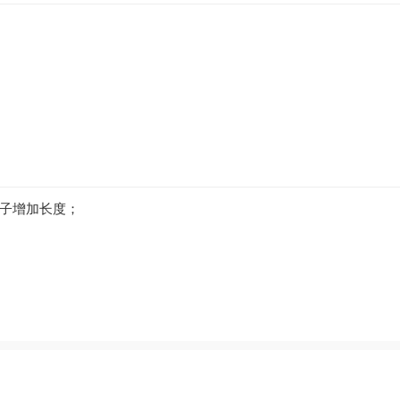
子增加长度；