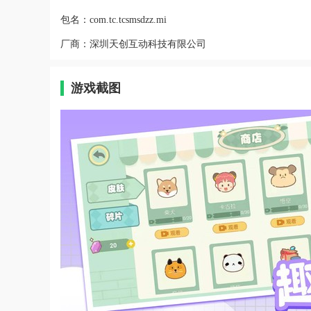
包名：
com.tc.tcsmsdzz.mi
厂商：
深圳天创互动科技有限公司
游戏截图