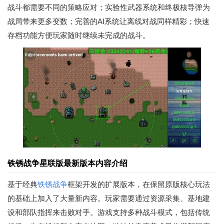
战斗都需要不同的策略应对；实验性武器系统和终极核导弹为
战局带来更多变数；完善的AI系统让离线对战同样精彩；快速
存档功能方便玩家随时继续未完成的战斗。
铁锈战争星联版最新版本内容介绍
基于经典
铁锈战争
框架开发的扩展版本，在保留原版核心玩法
的基础上加入了大量新内容。玩家需要通过资源采集、基地建
设和部队指挥来击败对手。游戏支持多种战斗模式，包括传统