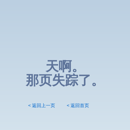
天啊。
那页失踪了。
< 返回上一页
< 返回首页