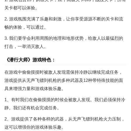
关卡都可以体验。
2. 游戏氛围充满了乐趣和刺激，让你享受源源不断的关卡和流
畅的体验，可以通过。
3. 我们要学会利用周围的地理和地形优势，给敌人以最猛烈的
打击，一举消灭敌人。
《潜行大师》游戏特色：
在游戏中偷偷摸摸时被敌人发现需保持冷静以继续完成任务，
游戏提供从无声飞镖到机枪的多种武器及12种带特殊技能的面
具来增强力量和游戏体验乐趣。
1、有时我们在偷偷摸摸的时候会被敌人发现。我们必须保持冷
静。我们还有机会完成任务。
2、游戏提供了各种各样的武器，从无声飞镖到机枪火力压制，
这可以增强你的游戏体验乐趣。