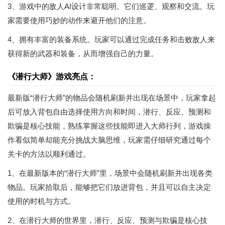
3、游戏中的敌人AI设计非常聪明。它们巡逻、观察和交流。玩
家需要使用巧妙的动作来避开他们的注意。
4、拥有丰富的装备系统。玩家可以通过完成任务和击败敌人来
获得新的武器和装备，从而增强自己的力量。
《潜行大师》游戏亮点：
最新版“潜行大师”的物品会随机刷新并出现在场景中，玩家拿起
后可放入背包自由选择使用方向和时间，潜行、反应、预测和
欺骗是核心技能，熟练掌握这些技能即进入大师行列，游戏操
作看似简单却能充分挑战大脑思维，玩家需仔细研究通过每个
关卡的方法以顺利通过。
1、在最新版本的“潜行大师”里，场景中会随机刷新并出现各类
物品。玩家拾取后，能够把它们放进背包，并且可以自主决定
使用的时机与方式。
2、在潜行大师的世界里，潜行、反应、预测与欺骗是核心技