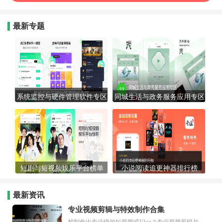
最新专题
系统监控与硬件管理软件专区
同城生活与政务服务应用专区
短剧与短视频娱乐平台榜单
小说阅读追更神器排行榜
最新资讯
专业视频剪辑与特效制作合集