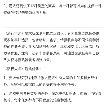
3、游戏还提供了12种类型的面具，每一种都可以为你提供一种
特殊的技能来增强你的力量。
《潜行大师》要求玩家尽可能靠近敌人，有大量主支线任务供
玩家按喜好选择，包含暗杀、盗窃、情报收集等不同难度和挑
战的任务类型，敌人AI聪明会巡逻、观察和交流，玩家需用巧
妙动作避开注意，还有丰富装备系统，可通过完成任务和击败
敌人获得新武器装备增强力量。
《潜行大师》游戏优势：
1、要求你尽可能地靠近敌人游戏中有大量的主任务和支线任
务。玩家可以根据自己的喜好选择不同的任务。
2、游戏中有各种类型的任务，游戏中包括暗杀，盗窃，情报收
集等。每个任务都有不同程度的难度和挑战。