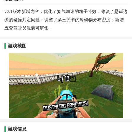
v2.1版本新增内容：优化了氮气加速的粒子特效；修复了悬崖边
缘的碰撞判定问题；调整了第三关卡的障碍物分布密度；新增
五套驾驶员服装可解锁。
游戏截图
游戏信息