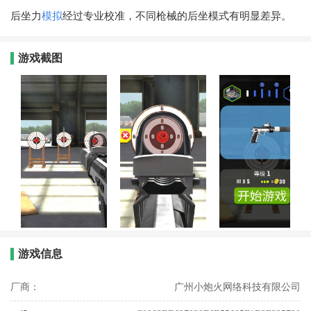
后坐力
模拟
经过专业校准，不同枪械的后坐模式有明显差异。
游戏截图
游戏信息
厂商：
广州小炮火网络科技有限公司