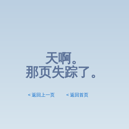
天啊。
那页失踪了。
< 返回上一页
< 返回首页