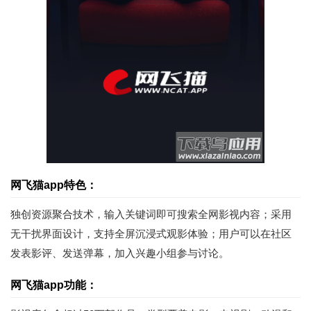
网飞猫app特色：
独创资源聚合技术，输入关键词即可搜索全网影视内容；采用
无干扰界面设计，支持全屏沉浸式观影体验；用户可以在社区
发表影评、发送弹幕，加入兴趣小组参与讨论。
网飞猫app功能：