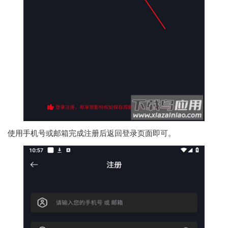
使用手机号或邮箱完成注册后返回登录页面即可。