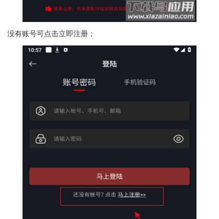
没有账号可点击立即注册；