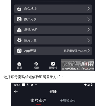
选择账号密码或短信验证码登录方式；