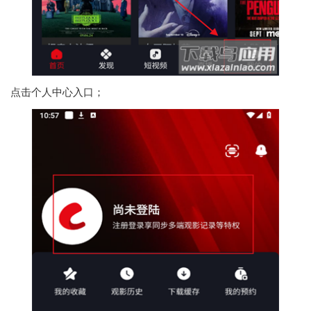
点击个人中心入口；