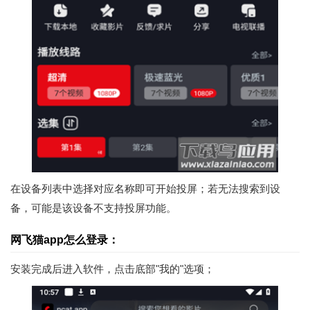
在设备列表中选择对应名称即可开始投屏；若无法搜索到设
备，可能是该设备不支持投屏功能。
网飞猫app怎么登录：
安装完成后进入软件，点击底部"我的"选项；