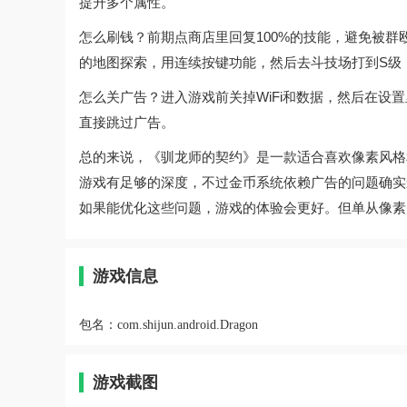
提升多个属性。
怎么刷钱？前期点商店里回复100%的技能，避免被
的地图探索，用连续按键功能，然后去斗技场打到S级，
怎么关广告？进入游戏前关掉WiFi和数据，然后在
直接跳过广告。
总的来说，《驯龙师的契约》是一款适合喜欢像素风格
游戏有足够的深度，不过金币系统依赖广告的问题确实
如果能优化这些问题，游戏的体验会更好。但单从像素
游戏信息
包名：
com.shijun.android.Dragon
游戏截图