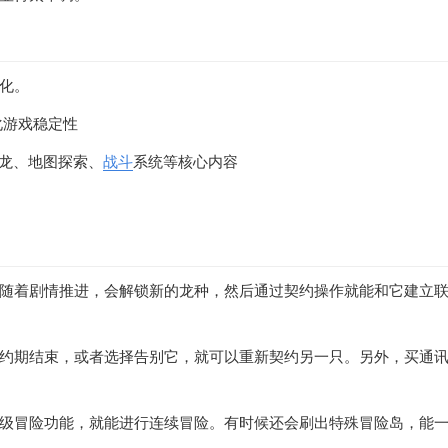
化。
优化游戏稳定性
驯龙、地图探索、
战斗
系统等核心内容
随着剧情推进，会解锁新的龙种，然后通过契约操作就能和它建立
约期结束，或者选择告别它，就可以重新契约另一只。另外，买通
级冒险功能，就能进行连续冒险。有时候还会刷出特殊冒险岛，能