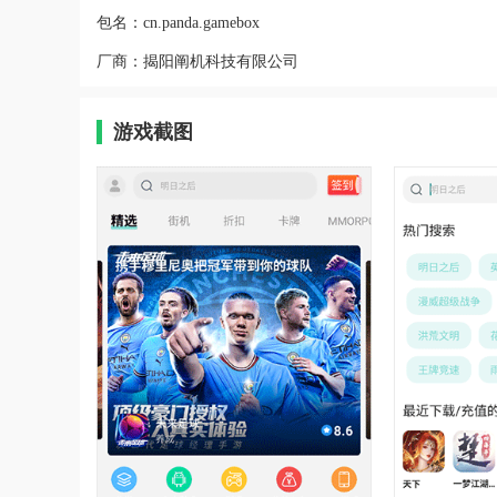
包名：
cn.panda.gamebox
厂商：
揭阳阐机科技有限公司
游戏截图