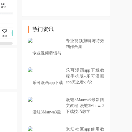
热门资讯
专业视频剪辑与特效
制作合集
乐可漫画app下载教
程手机版-乐可漫画
app怎么看小说
漫蛙3Manwa3最新图
文教程-漫蛙3Manwa3
下载技巧教学
米坛社区app使用教