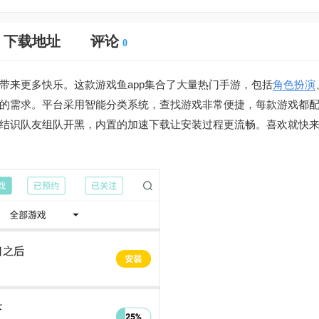
下载地址
评论
0
带来更多快乐。这款游戏鱼app集合了大量热门手游，包括
角色扮演
的需求。平台采用智能分类系统，查找游戏非常便捷，每款游戏都
结识队友组队开黑，内置的加速下载让安装过程更流畅。喜欢就快