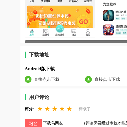
下载地址
Android版下载
直接点击下载
直接点击下载
用户评论
★
★
★
★
★
评分:
棒极了
(评论需要经过审核才能