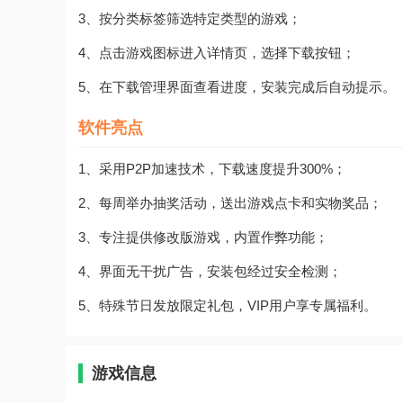
3、按分类标签筛选特定类型的游戏；
4、点击游戏图标进入详情页，选择下载按钮；
5、在下载管理界面查看进度，安装完成后自动提示。
软件亮点
1、采用P2P加速技术，下载速度提升300%；
2、每周举办抽奖活动，送出游戏点卡和实物奖品；
3、专注提供修改版游戏，内置作弊功能；
4、界面无干扰广告，安装包经过安全检测；
5、特殊节日发放限定礼包，VIP用户享专属福利。
游戏信息