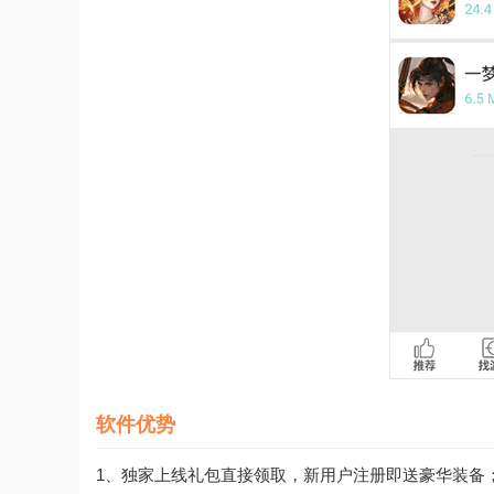
软件优势
1、独家上线礼包直接领取，新用户注册即送豪华装备