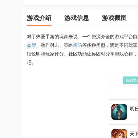
游戏介绍
游戏信息
游戏截图
对于热爱手游的玩家来说，一个资源齐全的游戏平台能
益智
、动作射击、策略
塔防
等多种类型，满足不同玩家
细说明和玩家评分。社区功能让你随时分享游戏心得，
吧。