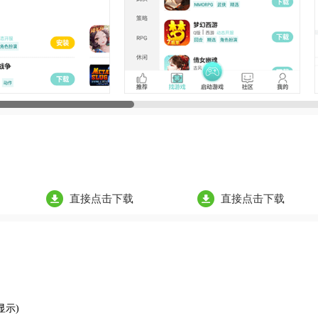
直接点击下载
直接点击下载
显示)