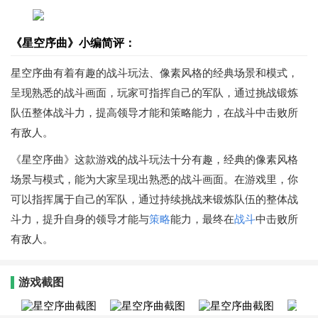
《星空序曲》小编简评：
星空序曲有着有趣的战斗玩法、像素风格的经典场景和模式，
呈现熟悉的战斗画面，玩家可指挥自己的军队，通过挑战锻炼
队伍整体战斗力，提高领导才能和策略能力，在战斗中击败所
有敌人。
《星空序曲》这款游戏的战斗玩法十分有趣，经典的像素风格
场景与模式，能为大家呈现出熟悉的战斗画面。在游戏里，你
可以指挥属于自己的军队，通过持续挑战来锻炼队伍的整体战
斗力，提升自身的领导才能与
策略
能力，最终在
战斗
中击败所
有敌人。
游戏截图