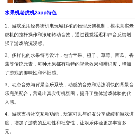
水果机老虎机2app特色
1、游戏采用经典街机电玩城移植的物理反馈机制，模拟真实老
虎机的拉杆操作和滚轮转动音效，通过视觉延迟和声音反馈增
强了游戏的沉浸感。
2、多样化的水果符号设计，包含苹果、橙子、草莓、西瓜、香
蕉等传统元素，每种水果都有独特的视觉效果和辨识度，增加
了游戏的趣味性和怀旧感。
3、动态音效与背景音乐系统，动感的音效和活泼明快的背景音
乐完美配合，营造出真实街机氛围，提升了整体游戏体验的代
入感。
4、游戏支持社交互动功能，玩家可以与好友分享成绩和游戏进
度，增加了游戏的互动性和社交性，让娱乐体验更加丰富多
元。