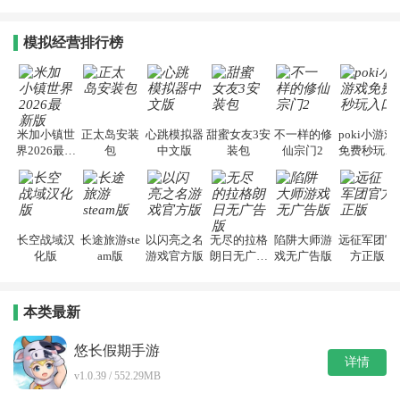
模拟经营排行榜
米加小镇世
正太岛安装
心跳模拟器
甜蜜女友3安
不一样的修
poki小游戏
界2026最新
包
中文版
装包
仙宗门2
免费秒玩入
版
口
长空战域汉
长途旅游ste
以闪亮之名
无尽的拉格
陷阱大师游
远征军团官
化版
am版
游戏官方版
朗日无广告
戏无广告版
方正版
版
本类最新
悠长假期手游
详情
v1.0.39 / 552.29MB