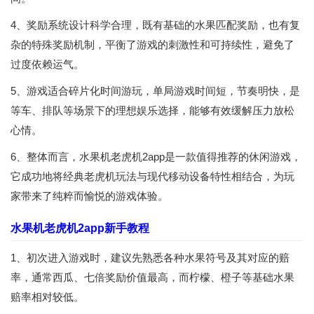
4、奖励系统设计科学合理，既有基础的水果匹配奖励，也有复
杂的特殊奖励机制，平衡了游戏的刺激性和可持续性，避免了
过度依赖运气。
5、游戏适合碎片化时间游玩，单局游戏时间短，节奏明快，是
等车、排队等场景下的理想娱乐选择，能够有效缓解压力放松
心情。
6、整体而言，水果机老虎机2app是一款值得推荐的休闲游戏，
它成功地将经典老虎机玩法与现代移动设备特性相结合，为玩
家带来了纯粹而愉悦的游戏体验。
水果机老虎机2app新手教程
1、初次进入游戏时，建议先熟悉各种水果符号及其对应的赔
率，通常西瓜、七倍奖励价值最高，而柠檬、橙子等基础水果
赔率相对较低。