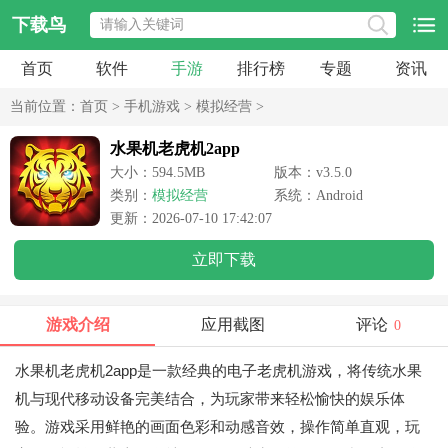
下载鸟
首页
软件
手游
排行榜
专题
资讯
当前位置：
首页
>
手机游戏
>
模拟经营
>
水果机老虎机2app
大小：594.5MB
版本：v3.5.0
类别：
模拟经营
系统：Android
更新：2026-07-10 17:42:07
立即下载
游戏介绍
应用截图
评论
0
水果机老虎机2app是一款经典的电子老虎机游戏，将传统水果
机与现代移动设备完美结合，为玩家带来轻松愉快的娱乐体
验。游戏采用鲜艳的画面色彩和动感音效，操作简单直观，玩