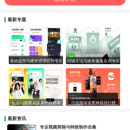
最新专题
系统监控与硬件管理软件专区
同城生活与政务服务应用专区
短剧与短视频娱乐平台榜单
小说阅读追更神器排行榜
最新资讯
专业视频剪辑与特效制作合集