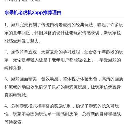
水果机老虎机2app推荐理由
1、游戏完美复刻了传统街机老虎机的经典玩法，唤起了许多玩
家的童年回忆，怀旧风格的设计让老玩家倍感亲切，新玩家也
能感受到复古魅力。
2、操作简单直观，无需复杂的学习过程，适合各个年龄段的玩
家，无论是年轻人还是中老年用户都能轻松上手，享受游戏的
纯粹乐趣。
3、游戏画面精美，音效动感，整体视听体验出色，高清的画质
和流畅的动画效果确保了良好的游戏沉浸感，让玩家仿佛置身
真实电玩城。
4、多种游戏模式和丰富的奖励机制，确保了游戏的长久可玩
性，玩家不会因为玩法单一而感到厌倦，总有新的目标和挑战
等待探索。