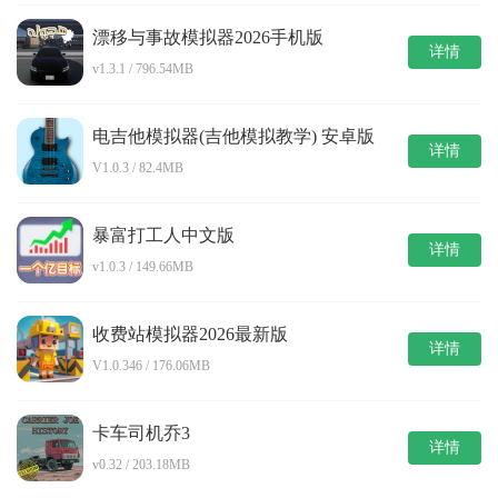
漂移与事故模拟器2026手机版
详情
v1.3.1 / 796.54MB
电吉他模拟器(吉他模拟教学) 安卓版
详情
V1.0.3 / 82.4MB
暴富打工人中文版
详情
v1.0.3 / 149.66MB
收费站模拟器2026最新版
详情
V1.0.346 / 176.06MB
卡车司机乔3
详情
v0.32 / 203.18MB