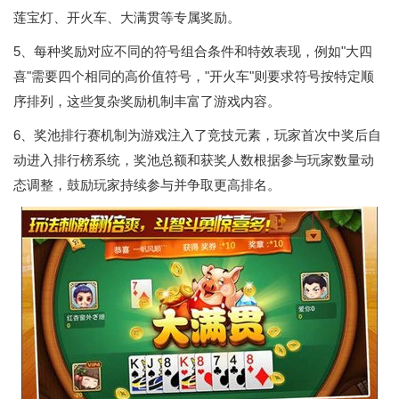
莲宝灯、开火车、大满贯等专属奖励。
5、每种奖励对应不同的符号组合条件和特效表现，例如"大四
喜"需要四个相同的高价值符号，"开火车"则要求符号按特定顺
序排列，这些复杂奖励机制丰富了游戏内容。
6、奖池排行赛机制为游戏注入了竞技元素，玩家首次中奖后自
动进入排行榜系统，奖池总额和获奖人数根据参与玩家数量动
态调整，鼓励玩家持续参与并争取更高排名。