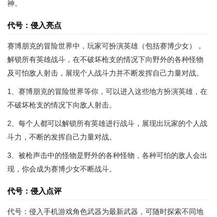
神。
代号：侵入亮点
赛博朋克的冒险世界中，玩家可扮演英雄（包括赛博少女），
解锁所有英雄战斗，在不破坏枪支的情况下向野外的各种怪物
及可怕敌人射击，展现个人战斗力并不断发挥自己力量对战。
1、赛博朋克的冒险世界等你，可以进入这些地方扮演英雄，在
不破坏枪支的情况下向敌人射击。
2、每个人都可以解锁所有英雄进行战斗，展现出玩家的个人战
斗力，不断的发挥自己力量对战。
3、被枪声击中的怪物是野外的各种怪物，各种可怕的敌人会出
现，你会成为赛博少女不断战斗。
代号：侵入点评
代号：侵入手机游戏角色武器为最新武器，可随时探索不同地