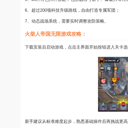
6、超过200项科技升级路线，自由打造专属军团；
7、动态战场系统，需要实时调整攻防策略。
火柴人帝国无限游戏攻略：
下载安装后启动游戏，点击主界面开始按钮进入关卡选
新手建议从标准难度起步，熟悉基础操作后再挑战更高