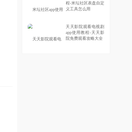
程-米坛社区表盘自定
义工具怎么用
天天影院观看电视剧
app使用教程-天天影
院免费观看攻略大全