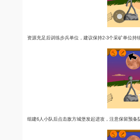
资源充足后训练步兵单位，建议保持2-3个采矿单位持
组建6人小队后点击敌方城堡发起进攻，注意保留预备