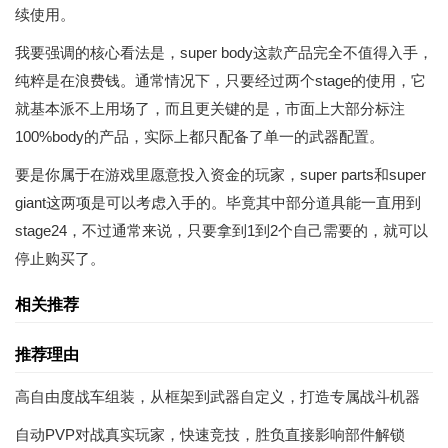
续使用。
我要强调的核心看法是，super body这款产品完全不值得入手，
纯粹是在浪费钱。通常情况下，只要经过两个stage的使用，它
就基本派不上用场了，而且更关键的是，市面上大部分标注
100%body的产品，实际上都只配备了单一的武器配置。
要是你属于在游戏里愿意投入资金的玩家，super parts和super
giant这两项是可以考虑入手的。毕竟其中部分道具能一直用到
stage24，不过通常来说，只要拿到1到2个自己需要的，就可以
停止购买了。
相关推荐
推荐理由
高自由度战车组装，从框架到武器自定义，打造专属战斗机器
自动PVP对战真实玩家，快速竞技，胜负直接影响部件解锁