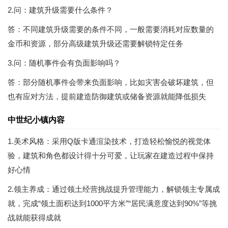
2.问：建筑升级需要什么条件？
答：不同建筑升级需要的条件不同，一般需要消耗对应数量的
金币和资源，部分高级建筑升级还需要解锁特定任务
3.问：随机事件会有负面影响吗？
答：部分随机事件会带来负面影响，比如灾害会破坏建筑，但
也有应对方法，提前建造防御建筑或储备资源就能降低损失
中世纪小镇内容
1.美术风格：采用Q版卡通渲染技术，打造轻松愉悦的视觉体
验，建筑和角色都设计得十分可爱，让玩家在建造过程中保持
好心情
2.领主养成：通过领土经营挑战提升管理能力，解锁领主专属成
就，完成“领土面积达到1000平方米”“居民满意度达到90%”等挑
战就能获得成就