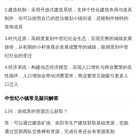
2.建造机制：采用开放式建造系统，支持个性化建筑布局与道具
制作，你可以按照自己的想法规划小镇街道，还能制作独特的
装饰道具
3.时代还原：高精度复刻中世纪社会生态，呈现完整的城镇发展
脉络，从初期的小村落逐步发展成繁华的城镇，能感受到中世
纪社会的变迁
4.经济系统：构建动态经济模型，实现人口增长与商业繁荣的良
性循环，人口增加会带动消费需求，商业繁荣又能吸引更多人
口迁入
中世纪小镇常见疑问解答
1.问：游戏里的资源怎么获取？
答：可以通过建造矿场、农田等生产建筑获取基础资源，也能
通过贸易商队交换稀有资源，完成任务还会有资源奖励