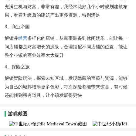
充满生机与财富，非常有趣，我经常花好几个小时规划建筑布
局，看着升级后的建筑产出更多资源，特别满足
3、商业帝国
解锁并
经营
多样化的店铺，从军事装备到休闲娱乐，能让每一
间店铺都是财富增长的源泉，合理搭配不同店铺的位置，能让
整个小镇的商业效率大大提升
4、探险之旅
解锁冒险玩法，探索未知区域，发现隐藏的宝藏与资源，能够
为自己的城邦增添更多色彩，每次探险都能带来惊喜，有时候
还能找到稀有道具，让小镇发展得更快
游戏截图