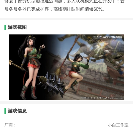
修复了部分机型触控延迟问题，多人联机模式正在开发中；云
服务服务器已完成扩容，高峰期排队时间缩短60%。
游戏截图
游戏信息
厂商：
小白工作室