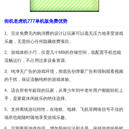
街机老虎机777单机版免费优势
1、完全免费无内购消费的设计让玩家可以毫无压力地享受游戏
乐趣，无需担心任何隐藏收费项目。
2、游戏体积小巧，仅需几十MB的存储空间，低配置手机也能
流畅运行，不占用过多设备资源。
3、纯净无广告的游戏环境，彻底告别弹窗广告和强制观看视频
的干扰，保证流畅纯粹的游戏体验。
4、适合所有年龄段的玩家，从青少年到中老年用户都能轻松上
手，是家庭休闲娱乐的绝佳选择。
5、支持离线游玩特性，在地铁、电梯、飞机等网络信号不佳的
场所也能随时随地享受游戏乐趣。
6、定期更新游戏内容，增加新的玩法和主题，保持游戏的新鲜