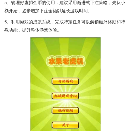
5、管理好虚拟金币的使用，建议采用渐进式下注策略，先从小
额开始，逐步增加下注金额以延长游戏时间。
6、利用游戏的成就系统，完成特定任务可以解锁额外奖励和特
殊功能，提升整体游戏体验。