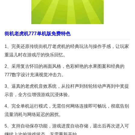
街机老虎机777单机版免费特色
1、完美还原传统街机厅老虎机的经典玩法与操作手感，让玩家
重温儿时在游戏厅的快乐回忆。
2、采用复古怀旧的画面风格，色彩鲜艳的水果图案和经典的
777数字设计充满视觉冲击力。
3、逼真的老虎机音效系统，从拉杆声到转轮转动声再到中奖提
示音，全方位增强游戏沉浸体验。
4、完全单机运行模式，无需任何网络连接即可畅玩，彻底告别
流量消耗与网络延迟的困扰。
5、支持自动保存功能，游戏进度自动存储，退出后再次进入可
继续上次的游戏状态，无需重新开始。