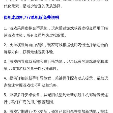
代化元素，是老少皆宜的优质选择。
街机老虎机777单机版免费说明
1、游戏采用虚拟金币系统，玩家通过游戏获得虚拟金币用于继
续游戏体验，所有金币均为虚拟货币。
2、支持横竖屏自由切换，玩家可以根据使用习惯选择最适合的
屏幕方向，获得最佳视觉体验。
3、游戏内置成就系统和排行榜功能，记录玩家的游戏进度和成
绩，增加游戏的竞争性和挑战性。
4、提供详细的新手引导教程，关键操作配有动态提示，帮助玩
家快速掌握游戏技巧和获胜策略。
5、兼容多种安卓设备，从老旧机型到最新旗舰手机都能流畅运
行，确保广泛的用户覆盖范围。
6、游戏定期进行优化更新，修复已知问题并增加新功能，持续