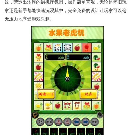
效，营造出浓厚的街机厅氛围，操作简单直观，无论是怀旧玩
家还是新手都能快速沉浸其中，完全免费的设计让玩家可以毫
无压力地享受游戏乐趣。