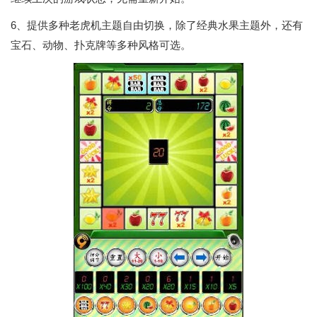
6、提供多种老虎机主题自由切换，除了经典水果主题外，还有
宝石、动物、扑克牌等多种风格可选。