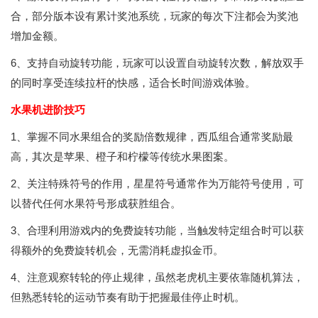
合，部分版本设有累计奖池系统，玩家的每次下注都会为奖池
增加金额。
6、支持自动旋转功能，玩家可以设置自动旋转次数，解放双手
的同时享受连续拉杆的快感，适合长时间游戏体验。
水果机进阶技巧
1、掌握不同水果组合的奖励倍数规律，西瓜组合通常奖励最
高，其次是苹果、橙子和柠檬等传统水果图案。
2、关注特殊符号的作用，星星符号通常作为万能符号使用，可
以替代任何水果符号形成获胜组合。
3、合理利用游戏内的免费旋转功能，当触发特定组合时可以获
得额外的免费旋转机会，无需消耗虚拟金币。
4、注意观察转轮的停止规律，虽然老虎机主要依靠随机算法，
但熟悉转轮的运动节奏有助于把握最佳停止时机。