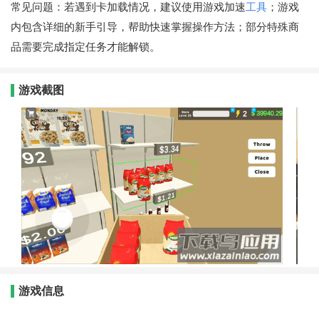
常见问题：若遇到卡加载情况，建议使用游戏加速
工具
；游戏
内包含详细的新手引导，帮助快速掌握操作方法；部分特殊商
品需要完成指定任务才能解锁。
游戏截图
游戏信息