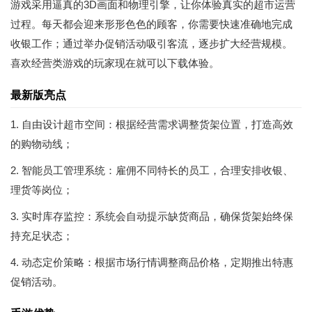
游戏采用逼真的3D画面和物理引擎，让你体验真实的超市运营
过程。每天都会迎来形形色色的顾客，你需要快速准确地完成
收银工作；通过举办促销活动吸引客流，逐步扩大经营规模。
喜欢经营类游戏的玩家现在就可以下载体验。
最新版亮点
1. 自由设计超市空间：根据经营需求调整货架位置，打造高效
的购物动线；
2. 智能员工管理系统：雇佣不同特长的员工，合理安排收银、
理货等岗位；
3. 实时库存监控：系统会自动提示缺货商品，确保货架始终保
持充足状态；
4. 动态定价策略：根据市场行情调整商品价格，定期推出特惠
促销活动。