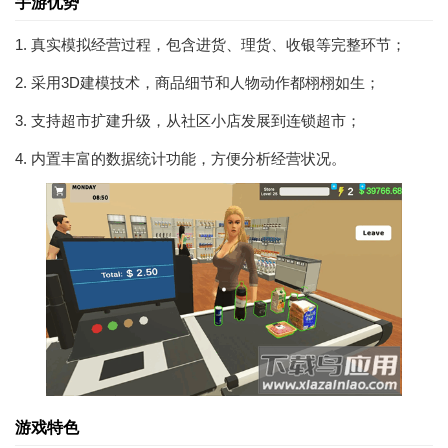
手游优势
1. 真实模拟经营过程，包含进货、理货、收银等完整环节；
2. 采用3D建模技术，商品细节和人物动作都栩栩如生；
3. 支持超市扩建升级，从社区小店发展到连锁超市；
4. 内置丰富的数据统计功能，方便分析经营状况。
游戏特色