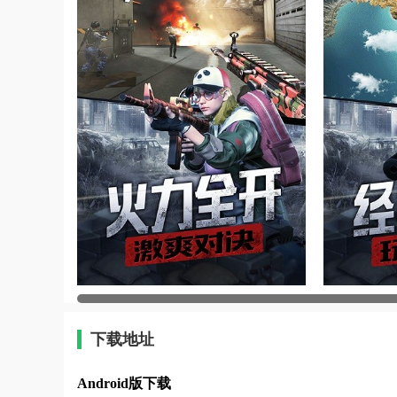
下载地址
Android版下载