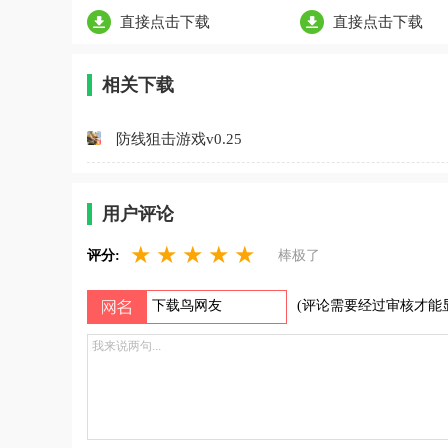
直接点击下载
直接点击下载
相关下载
防线狙击游戏v0.25
用户评论
★
★
★
★
★
评分:
棒极了
(评论需要经过审核才能