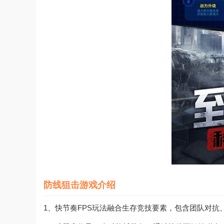
防线狙击游戏介绍
1、快节奏FPS玩法融合生存竞技要素，包含团队对抗