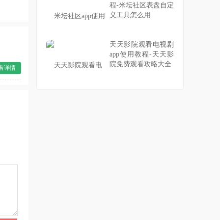
程-米坛社区表盘自定
义工具怎么用
天天影院观看电视剧
app使用教程-天天影
院免费观看攻略大全
看详情