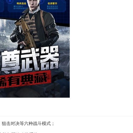
、狙击对决等六种战斗模式；