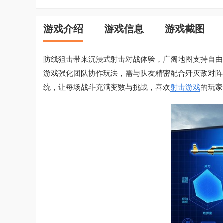
游戏介绍
游戏信息
游戏截图
防线狙击带来沉浸式射击对战体验，广阔地图支持自由
游戏强化团队协作玩法，需与队友精密配合歼灭敌对阵
统，让每场战斗充满变数与挑战，喜欢
射击游戏
的玩家