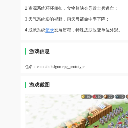
2 资源系统环环相扣，食物短缺会导致士兵逃亡；
3 天气系统影响视野，雨天弓箭命中率下降；
4 成就系统
记录
发展历程，特殊皮肤改变单位外观。
游戏信息
包名：
com.abuksigun.rpg_prototype
游戏截图