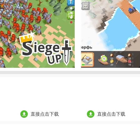
直接点击下载
直接点击下载