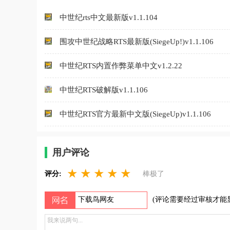
中世纪rts中文最新版v1.1.104
围攻中世纪战略RTS最新版(SiegeUp!)v1.1.106
中世纪RTS内置作弊菜单中文v1.2.22
中世纪RTS破解版v1.1.106
中世纪RTS官方最新中文版(SiegeUp)v1.1.106
用户评论
★
★
★
★
★
评分:
棒极了
(评论需要经过审核才能