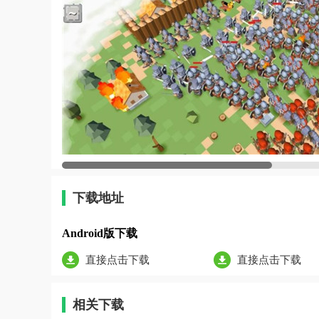
下载地址
Android版下载
直接点击下载
直接点击下载
相关下载