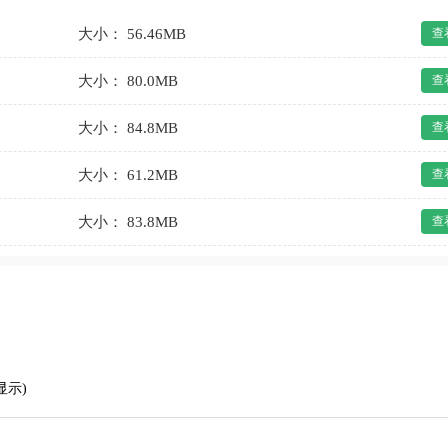
大小： 56.46MB
查
大小： 80.0MB
查
大小： 84.8MB
查
大小： 61.2MB
查
大小： 83.8MB
查
显示)