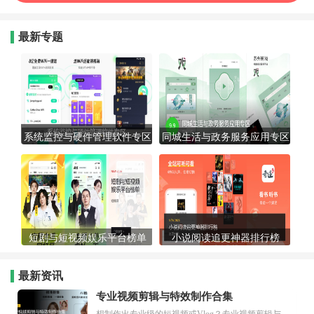
最新专题
系统监控与硬件管理软件专区
同城生活与政务服务应用专区
短剧与短视频娱乐平台榜单
小说阅读追更神器排行榜
最新资讯
专业视频剪辑与特效制作合集