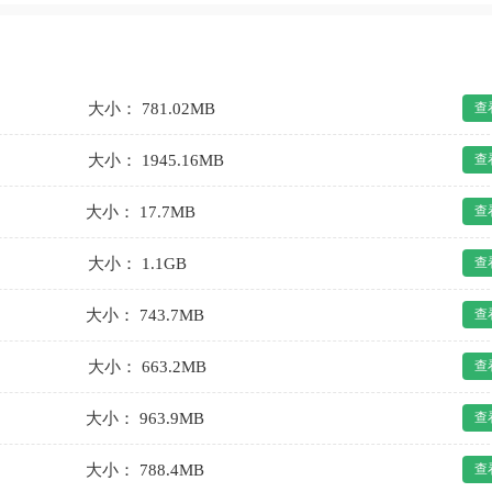
大小： 781.02MB
查
大小： 1945.16MB
查
大小： 17.7MB
查
大小： 1.1GB
查
大小： 743.7MB
查
大小： 663.2MB
查
大小： 963.9MB
查
大小： 788.4MB
查