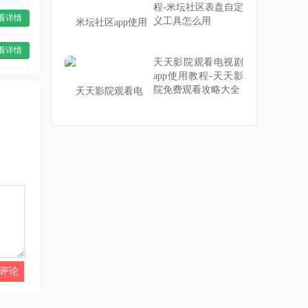
程-米坛社区表盘自定
看详情
义工具怎么用
看详情
天天影院观看电视剧
app使用教程-天天影
院免费观看攻略大全