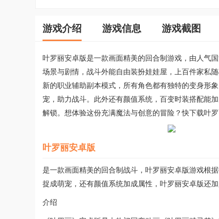
游戏介绍
游戏信息
游戏截图
叶罗丽安卓版是一款画面精美的回合制游戏，由人气国
场景与剧情，战斗外能自由装扮娃娃屋，上百件家私随
新的职业辅助副本模式，所有角色都有独特的变身形象
宠，助力战斗。此外还有颜值系统，百变时装搭配能加
解锁。想体验这份充满魔法与创意的冒险？快下载叶罗
叶罗丽安卓版
是一款画面精美的回合制战斗，叶罗丽安卓版游戏根据
捉成萌宠，还有颜值系统加成属性，叶罗丽安卓版还加
介绍