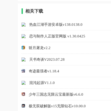
相关下载
热血江湖手游安卓版v138.0138.0
恋与制作人正版官网版 v1.30.0425
斩月屠龙v2.2
天书奇谈V2023.07.28
奇迹最强者v1.18.4
混沌起源V1.1.0
少年三国志无限云宝最新版v6.6.0
极无双破解版v15无限钻石v10.00.0