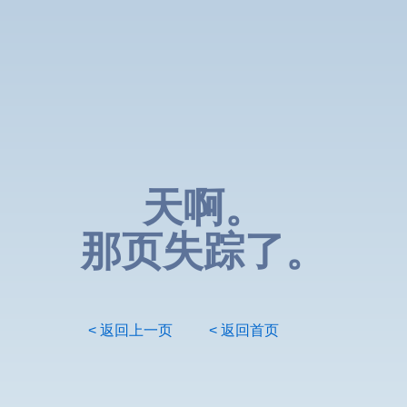
天啊。
那页失踪了。
< 返回上一页
< 返回首页