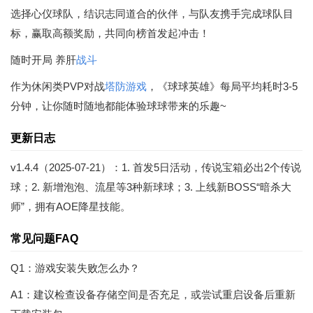
选择心仪球队，结识志同道合的伙伴，与队友携手完成球队目
标，赢取高额奖励，共同向榜首发起冲击！
随时开局 养肝
战斗
作为休闲类PVP对战
塔防游戏
，《球球英雄》每局平均耗时3-5
分钟，让你随时随地都能体验球球带来的乐趣~
更新日志
v1.4.4（2025-07-21）：1. 首发5日活动，传说宝箱必出2个传说
球；2. 新增泡泡、流星等3种新球球；3. 上线新BOSS“暗杀大
师”，拥有AOE降星技能。
常见问题FAQ
Q1：游戏安装失败怎么办？
A1：建议检查设备存储空间是否充足，或尝试重启设备后重新