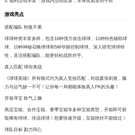
5. 福利活动丰富：游戏内活动众多，丰厚奖励拿到手软
游戏亮点
搭配编队 秒敌不累
球球种类丰富多样，包含18种强力攻击球球、11种特色辅助球
球、10种神秘召唤球球和5种华丽控制球球。深入研究球球特
性，灵活搭配编队，能更轻松战胜对手。
真人匹配 球你来战
《球球英雄》所有模式均为真人竞技匹配，对战紧张刺激，脑
力与运气缺一不可！让你每一局都能体验真人PK的乐趣！
开箱寻宝 欧气上脑
商店宝箱、合作宝箱、赛季宝箱等多种宝箱类型，开箱即可获
取稀有球球、传说球球！想要快速升级，宝箱绝对不能错过！
球队目标 勠力同心