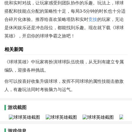
统和实时对战，让玩家感受到团队协作的乐趣。玩法上，球球
搭配和技能点分配的策略性十足，每局3-5分钟的时长也十分适
合碎片化体验。推荐给喜欢策略塔防和实时
竞技
的玩家，无论
是休闲娱乐还是冲击段位，都能找到乐趣。现在就下载《球球
英雄》，开启你的球球争霸之旅吧！
相关新闻
《球球英雄》中玩家将扮演球球队伍统领，从无到有建立专属
编队，迎接各种挑战。
你可以按喜好收集升级球球，发挥不同球球的属性技能击败敌
人，有趣玩法同时考验脑力与运气。
游戏截图
游戏信息