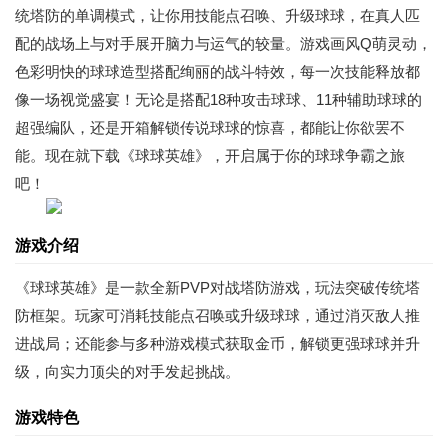
统塔防的单调模式，让你用技能点召唤、升级球球，在真人匹
配的战场上与对手展开脑力与运气的较量。游戏画风Q萌灵动，
色彩明快的球球造型搭配绚丽的战斗特效，每一次技能释放都
像一场视觉盛宴！无论是搭配18种攻击球球、11种辅助球球的
超强编队，还是开箱解锁传说球球的惊喜，都能让你欲罢不
能。现在就下载《球球英雄》，开启属于你的球球争霸之旅
吧！
游戏介绍
《球球英雄》是一款全新PVP对战塔防游戏，玩法突破传统塔
防框架。玩家可消耗技能点召唤或升级球球，通过消灭敌人推
进战局；还能参与多种游戏模式获取金币，解锁更强球球并升
级，向实力顶尖的对手发起挑战。
游戏特色