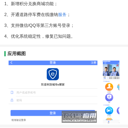
1、新增积分兑换商城功能；
2、开通道路停车费在线缴纳
服务
；
3、支持微信/QQ等第三方账号登录；
4、优化系统稳定性，修复已知问题。
应用截图