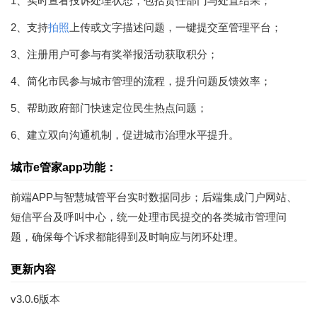
1、实时查看投诉处理状态，包括责任部门与处置结果；
2、支持
拍照
上传或文字描述问题，一键提交至管理平台；
3、注册用户可参与有奖举报活动获取积分；
4、简化市民参与城市管理的流程，提升问题反馈效率；
5、帮助政府部门快速定位民生热点问题；
6、建立双向沟通机制，促进城市治理水平提升。
城市e管家app功能：
前端APP与智慧城管平台实时数据同步；后端集成门户网站、
短信平台及呼叫中心，统一处理市民提交的各类城市管理问
题，确保每个诉求都能得到及时响应与闭环处理。
更新内容
v3.0.6版本