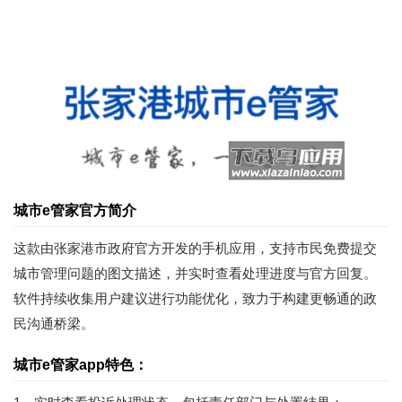
城市e管家官方简介
这款由张家港市政府官方开发的手机应用，支持市民免费提交
城市管理问题的图文描述，并实时查看处理进度与官方回复。
软件持续收集用户建议进行功能优化，致力于构建更畅通的政
民沟通桥梁。
城市e管家app特色：