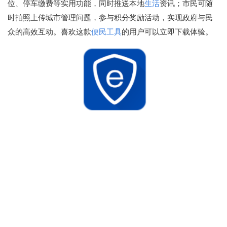
位、停车缴费等实用功能，同时推送本地
生活
资讯；市民可随
时拍照上传城市管理问题，参与积分奖励活动，实现政府与民
众的高效互动。喜欢这款
便民
工具
的用户可以立即下载体验。