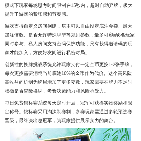
模式下玩家每轮思考时间限制在15秒内，超时自动弃牌，极大
提升了游戏的紧张感和节奏感。
游戏支持自定义房间创建，房主可以自由设定底注金额、最大
加注倍数、是否允许特殊牌型等规则参数，最多可容纳8名玩家
同时参与。私人房间支持密码保护功能，只有获得邀请码的玩
家才能加入，方便好友间进行私密对局。
创新性的换牌挑战系统允许玩家支付一定金币更换1-2张手牌，
每次更换需要消耗当前底池10%的金币作为代价。这个高风险
高收益的机制为牌局增加了更多变数，玩家需要在牌力不足时
权衡是否冒险换牌，考验决策能力和风险承受力。
每日免费锦标赛系统每天定时开启，冠军可获得实物奖励和限
定称号。锦标赛采用淘汰制赛制，参赛玩家需通过多轮预选赛
晋级，最终决出总冠军，为玩家提供展示实力的舞台。