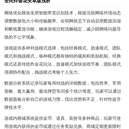
全民炸金花安卓版浅析
网络优化模块采用智能带宽识别技术，根据当前网络环境动态
调整数据包大小和传输频率。在弱网状态下自动启用数据压缩
和断线重连功能，确保游戏过程流畅稳定，减少因网络问题导
致的不公平现象。
游戏提供多种对战模式选择，包括经典模式、急速模式、团队
模式和挑战模式，每种模式都有独特的规则和奖励机制。经典
模式还原传统炸金花玩法，急速模式加快游戏节奏，团队模式
强调协作配合，挑战模式考验个人实力。
数据分析系统记录玩家每局对战的详细数据，包括胜率、常用
策略、最大赢局、最佳牌型等20多个统计维度。玩家可以通过
数据面板分析自己的游戏习惯，找出优势和不足，针对性提升
牌技水平。
游戏内商城系统提供金币、道具、装扮等多种商品，玩家可使
用游戏内获得的金币或通过任务奖励兑换。商城定期更新限时