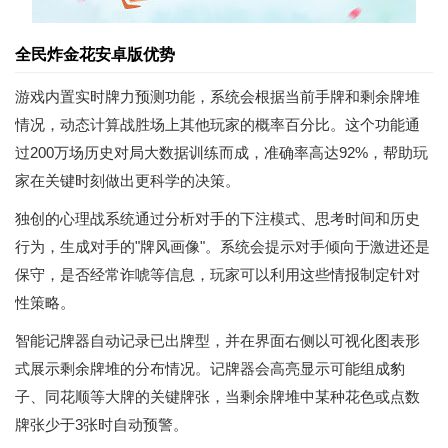
全民炸金花安卓版优势
游戏内置实时牌力预测功能，系统会根据当前手牌和剩余牌堆
情况，动态计算战胜场上其他玩家的概率百分比。这个功能通
过200万场历史对局大数据训练而成，准确率高达92%，帮助玩
家在关键时刻做出更科学的决策。
独创的心理战系统通过分析对手的下注模式、思考时间和历史
行为，生成对手的"牌风画像"。系统会提示对手倾向于激进还是
保守，是否经常诈唬等信息，玩家可以利用这些情报制定针对
性策略。
智能记牌器自动记录已出牌型，并在界面右侧以可视化图表形
式展示剩余牌堆的分布情况。记牌器会高亮显示可能组成豹
子、同花顺等大牌的关键牌张，当剩余牌堆中某种花色或点数
牌张少于3张时自动预警。