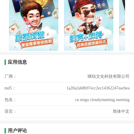
应用信息
厂商：
咪咕文化科技有限公司
md5：
1a20a2a68b97ecc2ec14362247eacbea
包名：
cn.migu.cloudymeeting.meeting
语言：
简体中文
用户评论