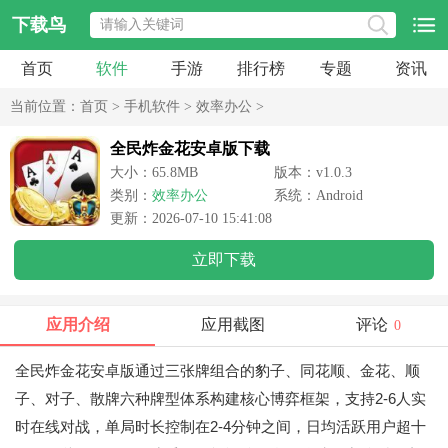
下载鸟
首页
软件
手游
排行榜
专题
资讯
当前位置：
首页
>
手机软件
>
效率办公
>
全民炸金花安卓版下载
大小：65.8MB
版本：v1.0.3
类别：
效率办公
系统：Android
更新：2026-07-10 15:41:08
立即下载
应用介绍
应用截图
评论
0
全民炸金花安卓版通过三张牌组合的豹子、同花顺、金花、顺
子、对子、散牌六种牌型体系构建核心博弈框架，支持2-6人实
时在线对战，单局时长控制在2-4分钟之间，日均活跃用户超十