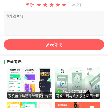
★
★
★
★
★
评分:
棒极了
最新专题
系统监控与硬件管理软件专区
同城生活与政务服务应用专区