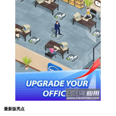
最新版亮点