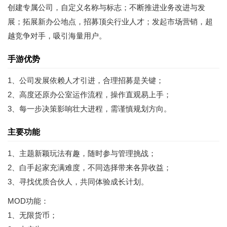
创建专属公司，自定义名称与标志；不断推进业务改进与发
展；拓展新办公地点，招募顶尖行业人才；发起市场营销，超
越竞争对手，吸引海量用户。
手游优势
1、公司发展依赖人才引进，合理招募是关键；
2、高度还原办公室运作流程，操作直观易上手；
3、每一步决策影响壮大进程，需谨慎规划方向。
主要功能
1、主题新颖玩法有趣，随时参与管理挑战；
2、白手起家充满难度，不同选择带来各异收益；
3、寻找优质合伙人，共同体验成长计划。
MOD功能：
1、无限货币；