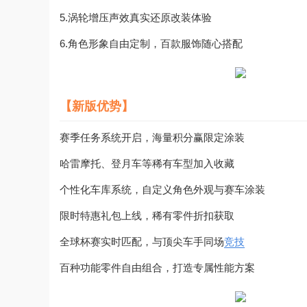
5.涡轮增压声效真实还原改装体验
6.角色形象自由定制，百款服饰随心搭配
【新版优势】
赛季任务系统开启，海量积分赢限定涂装
哈雷摩托、登月车等稀有车型加入收藏
个性化车库系统，自定义角色外观与赛车涂装
限时特惠礼包上线，稀有零件折扣获取
全球杯赛实时匹配，与顶尖车手同场
竞技
百种功能零件自由组合，打造专属性能方案