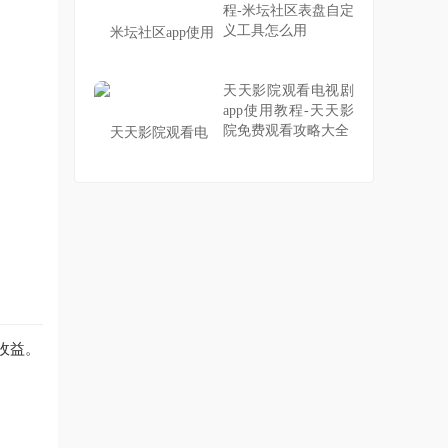
程-米坛社区表盘自定
义工具怎么用
天天影院观看电视剧
app使用教程-天天影
院免费观看攻略大全
收益。